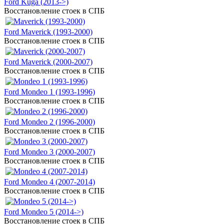
Ford Kuga (2013->)
Восстановление стоек в СПБ
Ford Maverick (1993-2000)
Восстановление стоек в СПБ
Ford Maverick (2000-2007)
Восстановление стоек в СПБ
Ford Mondeo 1 (1993-1996)
Восстановление стоек в СПБ
Ford Mondeo 2 (1996-2000)
Восстановление стоек в СПБ
Ford Mondeo 3 (2000-2007)
Восстановление стоек в СПБ
Ford Mondeo 4 (2007-2014)
Восстановление стоек в СПБ
Ford Mondeo 5 (2014->)
Восстановление стоек в СПБ