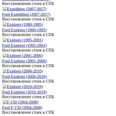
Восстановление стоек в СПБ
Ford Expedition (2007-2017)
Восстановление стоек в СПБ
Ford Explorer (1990-1995)
Восстановление стоек в СПБ
Ford Explorer (1995-2001)
Восстановление стоек в СПБ
Ford Explorer (2001-2006)
Восстановление стоек в СПБ
Ford Explorer (2006-2010)
Восстановление стоек в СПБ
Ford Explorer (2010-2019)
Восстановление стоек в СПБ
Ford F-150 (2004-2008)
Восстановление стоек в СПБ