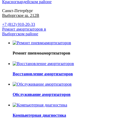
Красногвардейском районе
Санкт-Петербург
Выборгское ш. 212В
+7 (812) 910-20-33
Ремонт амортизаторов в
Выборгском районе
Ремонт пневмоамортизаторов
Восстановление амортизаторов
Обслуживание амортизаторов
Компьютерная диагностика