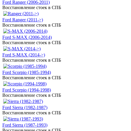
Ford Ranger (2006-2011)
Восстановление стоек в СПБ
Ford Ranger (2011->)
Восстановление стоек в СПБ
Ford S-MAX (2006-2014)
Восстановление стоек в СПБ
Ford S-MAX (2014->)
Восстановление стоек в СПБ
Ford Scorpio (1985-1994)
Восстановление стоек в СПБ
Ford Scorpio (1994-1998)
Восстановление стоек в СПБ
Ford Sierra (1982-1987)
Восстановление стоек в СПБ
Ford Sierra (1987-1993)
Восстановление стоек в СПБ