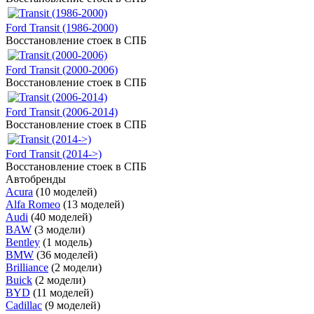
Ford Transit (1986-2000)
Восстановление стоек в СПБ
Ford Transit (2000-2006)
Восстановление стоек в СПБ
Ford Transit (2006-2014)
Восстановление стоек в СПБ
Ford Transit (2014->)
Восстановление стоек в СПБ
Автобренды
Acura
(10 моделей)
Alfa Romeo
(13 моделей)
Audi
(40 моделей)
BAW
(3 модели)
Bentley
(1 модель)
BMW
(36 моделей)
Brilliance
(2 модели)
Buick
(2 модели)
BYD
(11 моделей)
Cadillac
(9 моделей)