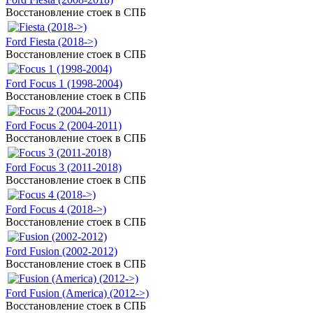
Восстановление стоек в СПБ
Ford Fiesta (2018->)
Восстановление стоек в СПБ
Ford Focus 1 (1998-2004)
Восстановление стоек в СПБ
Ford Focus 2 (2004-2011)
Восстановление стоек в СПБ
Ford Focus 3 (2011-2018)
Восстановление стоек в СПБ
Ford Focus 4 (2018->)
Восстановление стоек в СПБ
Ford Fusion (2002-2012)
Восстановление стоек в СПБ
Ford Fusion (America) (2012->)
Восстановление стоек в СПБ