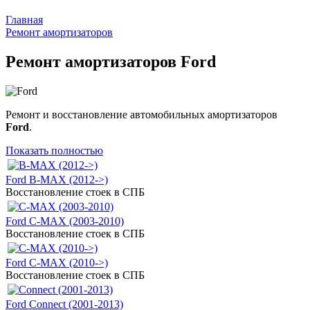
Главная
Ремонт амортизаторов
Ремонт амортизаторов Ford
Ремонт и восстановление автомобильных амортизаторов
Ford
.
Показать полностью
Ford B-MAX (2012->)
Восстановление стоек в СПБ
Ford C-MAX (2003-2010)
Восстановление стоек в СПБ
Ford C-MAX (2010->)
Восстановление стоек в СПБ
Ford Connect (2001-2013)