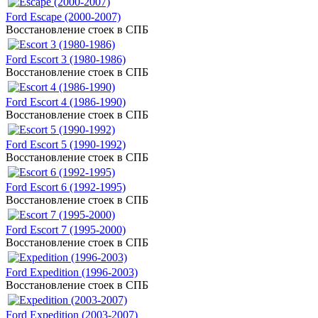
Ford Escape (2000-2007)
Восстановление стоек в СПБ
Ford Escort 3 (1980-1986)
Восстановление стоек в СПБ
Ford Escort 4 (1986-1990)
Восстановление стоек в СПБ
Ford Escort 5 (1990-1992)
Восстановление стоек в СПБ
Ford Escort 6 (1992-1995)
Восстановление стоек в СПБ
Ford Escort 7 (1995-2000)
Восстановление стоек в СПБ
Ford Expedition (1996-2003)
Восстановление стоек в СПБ
Ford Expedition (2003-2007)