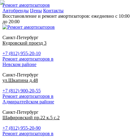
Ремонт амортизаторов
Автобренды
Цены
Контакты
Восстановление и ремонт амортизаторов: ежедневно с 10:00
до 20:00
Санкт-Петербург
Кудровский проезд 3
+7 (812) 955-20-10
Ремонт амортизаторов в
Невском районе
Санкт-Петербург
ул.Шкапина д.48
+7 (812) 900-20-55
Ремонт амортизаторов в
Адмиралтейском районе
Санкт-Петербург
Шафировский пр.22 к.5 с.2
+7 (812) 955-20-90
Ремонт амортизаторов в