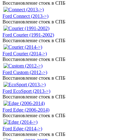
Восстановление стоек в СПБ
Ford Connect (2013->)
Восстановление стоек в СПБ
Ford Courier (1991-2002)
Восстановление стоек в СПБ
Ford Courier (2014->)
Восстановление стоек в СПБ
Ford Custom (2012->)
Восстановление стоек в СПБ
Ford EcoSport (2013->)
Восстановление стоек в СПБ
Ford Edge (2006-2014)
Восстановление стоек в СПБ
Ford Edge (2014->)
Восстановление стоек в СПБ