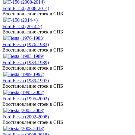
Ford F-150 (2008-2014)
Восстановление стоек в СПБ
Ford F-150 (2014->)
Восстановление стоек в СПБ
Ford Fiesta (1976-1983)
Восстановление стоек в СПБ
Ford Fiesta (1983-1989)
Восстановление стоек в СПБ
Ford Fiesta (1989-1997)
Восстановление стоек в СПБ
Ford Fiesta (1995-2002)
Восстановление стоек в СПБ
Ford Fiesta (2002-2008)
Восстановление стоек в СПБ
Ford Fiesta (2008-2018)