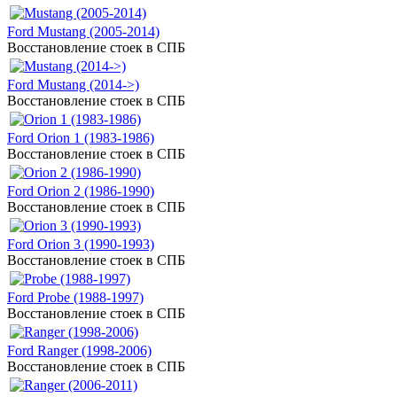
Ford Mustang (2005-2014)
Восстановление стоек в СПБ
Ford Mustang (2014->)
Восстановление стоек в СПБ
Ford Orion 1 (1983-1986)
Восстановление стоек в СПБ
Ford Orion 2 (1986-1990)
Восстановление стоек в СПБ
Ford Orion 3 (1990-1993)
Восстановление стоек в СПБ
Ford Probe (1988-1997)
Восстановление стоек в СПБ
Ford Ranger (1998-2006)
Восстановление стоек в СПБ