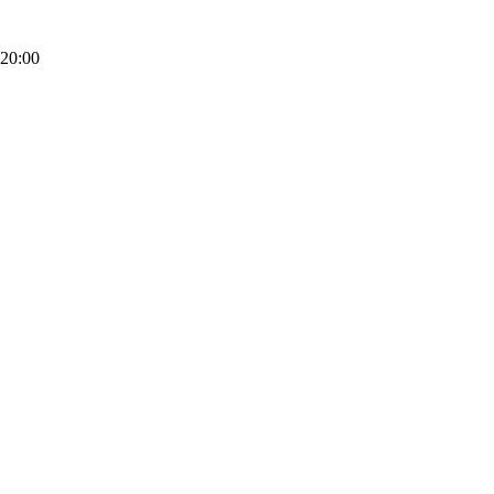
20:00