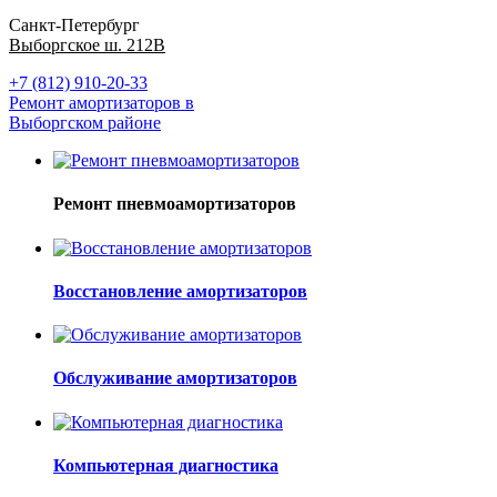
Санкт-Петербург
Выборгское ш. 212В
+7 (812) 910-20-33
Ремонт амортизаторов в
Выборгском районе
Ремонт пневмоамортизаторов
Восстановление амортизаторов
Обслуживание амортизаторов
Компьютерная диагностика