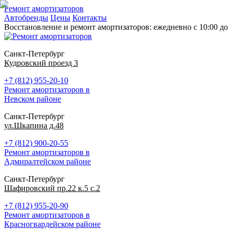
Ремонт амортизаторов
Автобренды
Цены
Контакты
Восстановление и ремонт амортизаторов: ежедневно с 10:00 до 
Санкт-Петербург
Кудровский проезд 3
+7 (812) 955-20-10
Ремонт амортизаторов в
Невском районе
Санкт-Петербург
ул.Шкапина д.48
+7 (812) 900-20-55
Ремонт амортизаторов в
Адмиралтейском районе
Санкт-Петербург
Шафировский пр.22 к.5 с.2
+7 (812) 955-20-90
Ремонт амортизаторов в
Красногвардейском районе