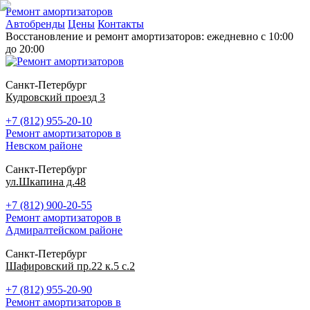
Ремонт амортизаторов
Автобренды
Цены
Контакты
Восстановление и ремонт амортизаторов: ежедневно с 10:00
до 20:00
Санкт-Петербург
Кудровский проезд 3
+7 (812) 955-20-10
Ремонт амортизаторов в
Невском районе
Санкт-Петербург
ул.Шкапина д.48
+7 (812) 900-20-55
Ремонт амортизаторов в
Адмиралтейском районе
Санкт-Петербург
Шафировский пр.22 к.5 с.2
+7 (812) 955-20-90
Ремонт амортизаторов в