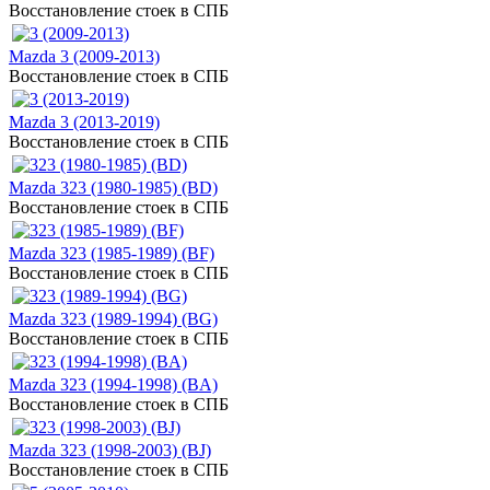
Восстановление стоек в СПБ
Mazda 3 (2009-2013)
Восстановление стоек в СПБ
Mazda 3 (2013-2019)
Восстановление стоек в СПБ
Mazda 323 (1980-1985) (BD)
Восстановление стоек в СПБ
Mazda 323 (1985-1989) (BF)
Восстановление стоек в СПБ
Mazda 323 (1989-1994) (BG)
Восстановление стоек в СПБ
Mazda 323 (1994-1998) (BA)
Восстановление стоек в СПБ
Mazda 323 (1998-2003) (BJ)
Восстановление стоек в СПБ