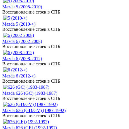
Mazda 5 (2005-2010)
Восстановление стоек в СПБ
Mazda 5 (2010->)
Восстановление стоек в СПБ
Mazda 6 (2002-2008)
Восстановление стоек в СПБ
Mazda 6 (2008-2012)
Восстановление стоек в СПБ
Mazda 6 (2012->)
Восстановление стоек в СПБ
Mazda 626 (GC) (1983-1987)
Восстановление стоек в СПБ
Mazda 626 (GD/GV) (1987-1992)
Восстановление стоек в СПБ
Mazda 626 (GE) (1992-1997)