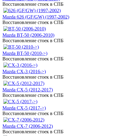
Восстановление стоек в СПБ
Mazda 626 (GF/GW) (1997-2002)
Восстановление стоек в СПБ
Mazda BT-50 (2006-2010)
Восстановление стоек в СПБ
Mazda BT-50 (2010->)
Восстановление стоек в СПБ
Mazda CX-3 (2016->)
Восстановление стоек в СПБ
Mazda CX-5 (2012-2017)
Восстановление стоек в СПБ
Mazda CX-5 (2017->)
Восстановление стоек в СПБ
Mazda CX-7 (2006-2012)
Восстановление стоек в СПБ