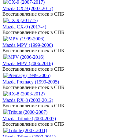
Mazda CX-9 (2007-2017)
Восстановление стоек в СПБ
Mazda CX-9 (2017->)
Восстановление стоек в СПБ
Mazda MPV (1999-2006)
Восстановление стоек в СПБ
Mazda MPV (2006-2016)
Восстановление стоек в СПБ
Mazda Premacy (1999-2005)
Восстановление стоек в СПБ
Mazda RX-8 (2003-2012)
Восстановление стоек в СПБ
Mazda Tribute (2000-2007)
Восстановление стоек в СПБ
Mazda Tribute (2007-2011)