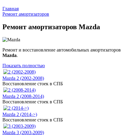
Главная
Ремонт амортизаторов
Ремонт амортизаторов Mazda
Ремонт и восстановление автомобильных амортизаторов
Mazda
.
Показать полностью
Mazda 2 (2002-2008)
Восстановление стоек в СПБ
Mazda 2 (2008-2014)
Восстановление стоек в СПБ
Mazda 2 (2014->)
Восстановление стоек в СПБ
Mazda 3 (2003-2009)