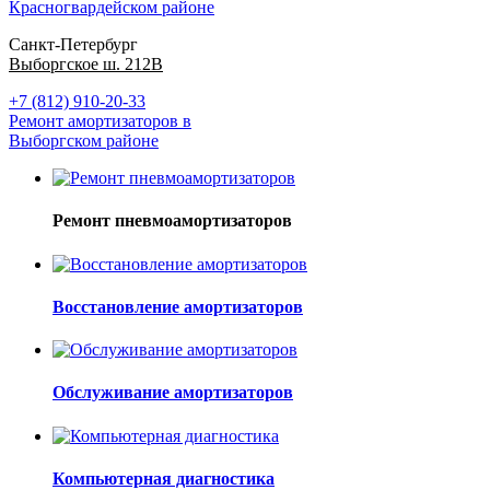
Красногвардейском районе
Санкт-Петербург
Выборгское ш. 212В
+7 (812) 910-20-33
Ремонт амортизаторов в
Выборгском районе
Ремонт пневмоамортизаторов
Восстановление амортизаторов
Обслуживание амортизаторов
Компьютерная диагностика