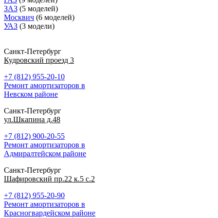
ЗАЗ
(5 моделей)
Москвич
(6 моделей)
УАЗ
(3 модели)
Санкт-Петербург
Кудровский проезд 3
+7 (812) 955-20-10
Ремонт амортизаторов в
Невском районе
Санкт-Петербург
ул.Шкапина д.48
+7 (812) 900-20-55
Ремонт амортизаторов в
Адмиралтейском районе
Санкт-Петербург
Шафировский пр.22 к.5 с.2
+7 (812) 955-20-90
Ремонт амортизаторов в
Красногвардейском районе