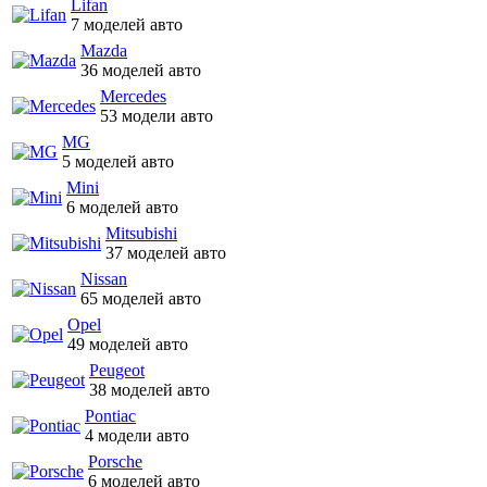
Lifan
7 моделей авто
Mazda
36 моделей авто
Mercedes
53 модели авто
MG
5 моделей авто
Mini
6 моделей авто
Mitsubishi
37 моделей авто
Nissan
65 моделей авто
Opel
49 моделей авто
Peugeot
38 моделей авто
Pontiac
4 модели авто
Porsche
6 моделей авто