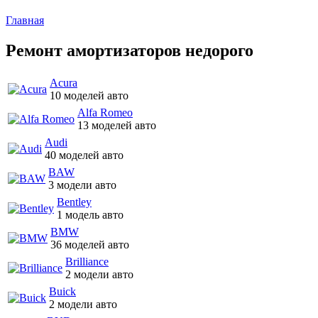
Главная
Ремонт амортизаторов недорого
Acura
10 моделей авто
Alfa Romeo
13 моделей авто
Audi
40 моделей авто
BAW
3 модели авто
Bentley
1 модель авто
BMW
36 моделей авто
Brilliance
2 модели авто
Buick
2 модели авто