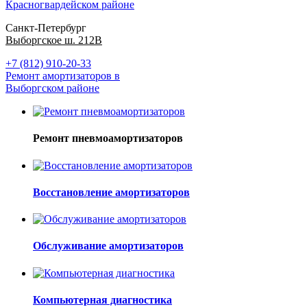
Красногвардейском районе
Санкт-Петербург
Выборгское ш. 212В
+7 (812) 910-20-33
Ремонт амортизаторов в
Выборгском районе
Ремонт пневмоамортизаторов
Восстановление амортизаторов
Обслуживание амортизаторов
Компьютерная диагностика