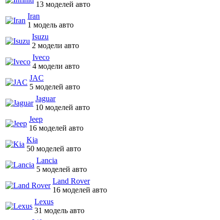
13 моделей авто
Iran
1 модель авто
Isuzu
2 модели авто
Iveco
4 модели авто
JAC
5 моделей авто
Jaguar
10 моделей авто
Jeep
16 моделей авто
Kia
50 моделей авто
Lancia
5 моделей авто
Land Rover
16 моделей авто
Lexus
31 модель авто