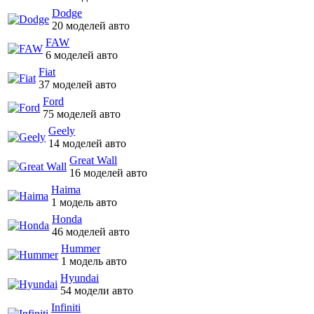
Dodge
20 моделей авто
FAW
6 моделей авто
Fiat
37 моделей авто
Ford
75 моделей авто
Geely
14 моделей авто
Great Wall
16 моделей авто
Haima
1 модель авто
Honda
46 моделей авто
Hummer
1 модель авто
Hyundai
54 модели авто
Infiniti