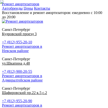
Ремонт амортизаторов
Автобренды
Цены
Контакты
Восстановление и ремонт амортизаторов: ежедневно с 10:00
до 20:00
Санкт-Петербург
Кудровский проезд 3
+7 (812) 955-20-10
Ремонт амортизаторов в
Невском районе
Санкт-Петербург
ул.Шкапина д.48
+7 (812) 900-20-55
Ремонт амортизаторов в
Адмиралтейском районе
Санкт-Петербург
Шафировский пр.22 к.5 с.2
+7 (812) 955-20-90
Ремонт амортизаторов в