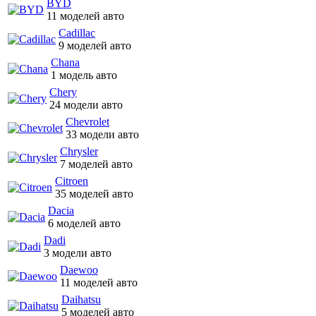
BYD
11 моделей авто
Cadillac
9 моделей авто
Chana
1 модель авто
Chery
24 модели авто
Chevrolet
33 модели авто
Chrysler
7 моделей авто
Citroen
35 моделей авто
Dacia
6 моделей авто
Dadi
3 модели авто
Daewoo
11 моделей авто
Daihatsu
5 моделей авто