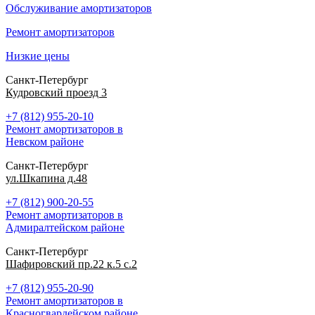
Обслуживание амортизаторов
Ремонт амортизаторов
Низкие цены
Санкт-Петербург
Кудровский проезд 3
+7 (812) 955-20-10
Ремонт амортизаторов в
Невском районе
Санкт-Петербург
ул.Шкапина д.48
+7 (812) 900-20-55
Ремонт амортизаторов в
Адмиралтейском районе
Санкт-Петербург
Шафировский пр.22 к.5 с.2
+7 (812) 955-20-90
Ремонт амортизаторов в
Красногвардейском районе