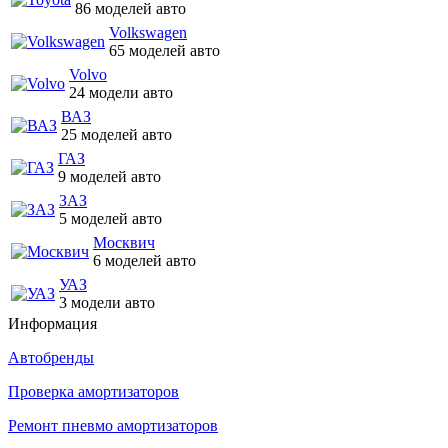
86 моделей авто
Volkswagen
65 моделей авто
Volvo
24 модели авто
ВАЗ
25 моделей авто
ГАЗ
9 моделей авто
ЗАЗ
5 моделей авто
Москвич
6 моделей авто
УАЗ
3 модели авто
Информация
Автобренды
Проверка амортизаторов
Ремонт пневмо амортизаторов