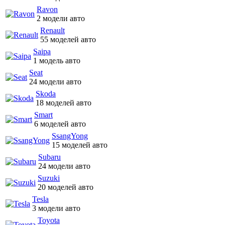
Ravon
2 модели авто
Renault
55 моделей авто
Saipa
1 модель авто
Seat
24 модели авто
Skoda
18 моделей авто
Smart
6 моделей авто
SsangYong
15 моделей авто
Subaru
24 модели авто
Suzuki
20 моделей авто
Tesla
3 модели авто
Toyota