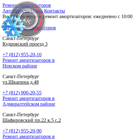
Ремонт амортизаторов
Автобренды
Цены
Контакты
Восстановление и ремонт амортизаторов: ежедневно с 10:00
до 20:00
Санкт-Петербург
Кудровский проезд 3
+7 (812) 955-20-10
Ремонт амортизаторов в
Невском районе
Санкт-Петербург
ул.Шкапина д.48
+7 (812) 900-20-55
Ремонт амортизаторов в
Адмиралтейском районе
Санкт-Петербург
Шафировский пр.22 к.5 с.2
+7 (812) 955-20-90
Ремонт амортизаторов в