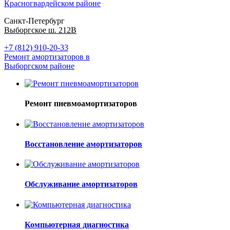
Красногвардейском районе
Санкт-Петербург
Выборгское ш. 212В
+7 (812) 910-20-33
Ремонт амортизаторов в
Выборгском районе
Ремонт пневмоамортизаторов
Восстановление амортизаторов
Обслуживание амортизаторов
Компьютерная диагностика