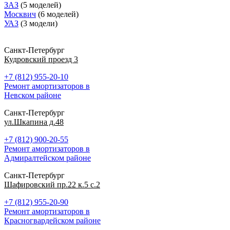
ЗАЗ
(5 моделей)
Москвич
(6 моделей)
УАЗ
(3 модели)
Санкт-Петербург
Кудровский проезд 3
+7 (812) 955-20-10
Ремонт амортизаторов в
Невском районе
Санкт-Петербург
ул.Шкапина д.48
+7 (812) 900-20-55
Ремонт амортизаторов в
Адмиралтейском районе
Санкт-Петербург
Шафировский пр.22 к.5 с.2
+7 (812) 955-20-90
Ремонт амортизаторов в
Красногвардейском районе