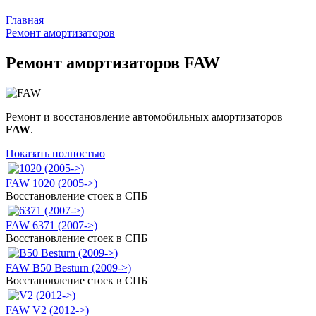
Главная
Ремонт амортизаторов
Ремонт амортизаторов FAW
Ремонт и восстановление автомобильных амортизаторов
FAW
.
Показать полностью
FAW 1020 (2005->)
Восстановление стоек в СПБ
FAW 6371 (2007->)
Восстановление стоек в СПБ
FAW B50 Besturn (2009->)
Восстановление стоек в СПБ
FAW V2 (2012->)