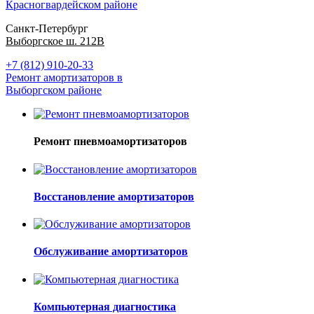
Красногвардейском районе
Санкт-Петербург
Выборгское ш. 212В
+7 (812) 910-20-33
Ремонт амортизаторов в
Выборгском районе
Ремонт пневмоамортизаторов
Восстановление амортизаторов
Обслуживание амортизаторов
Компьютерная диагностика