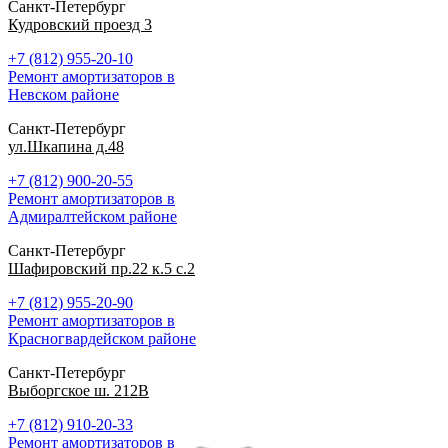
Санкт-Петербург
Кудровский проезд 3
+7 (812) 955-20-10
Ремонт амортизаторов в
Невском районе
Санкт-Петербург
ул.Шкапина д.48
+7 (812) 900-20-55
Ремонт амортизаторов в
Адмиралтейском районе
Санкт-Петербург
Шафировский пр.22 к.5 с.2
+7 (812) 955-20-90
Ремонт амортизаторов в
Красногвардейском районе
Санкт-Петербург
Выборгское ш. 212В
+7 (812) 910-20-33
Ремонт амортизаторов в