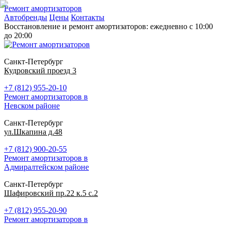
Ремонт амортизаторов
Автобренды
Цены
Контакты
Восстановление и ремонт амортизаторов: ежедневно с 10:00
до 20:00
Санкт-Петербург
Кудровский проезд 3
+7 (812) 955-20-10
Ремонт амортизаторов в
Невском районе
Санкт-Петербург
ул.Шкапина д.48
+7 (812) 900-20-55
Ремонт амортизаторов в
Адмиралтейском районе
Санкт-Петербург
Шафировский пр.22 к.5 с.2
+7 (812) 955-20-90
Ремонт амортизаторов в