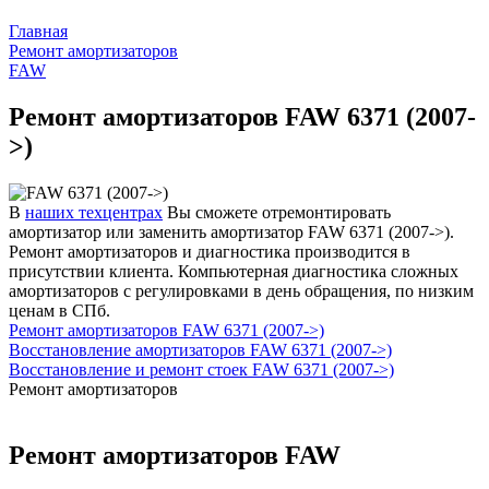
Главная
Ремонт амортизаторов
FAW
Ремонт амортизаторов FAW 6371 (2007-
>)
В
наших техцентрах
Вы сможете отремонтировать
амортизатор или заменить амортизатор FAW 6371 (2007->).
Ремонт амортизаторов и диагностика производится в
присутствии клиента. Компьютерная диагностика сложных
амортизаторов с регулировками в день обращения, по низким
ценам в СПб.
Ремонт амортизаторов FAW 6371 (2007->)
Восстановление амортизаторов FAW 6371 (2007->)
Восстановление и ремонт стоек FAW 6371 (2007->)
Ремонт амортизаторов
Ремонт амортизаторов FAW