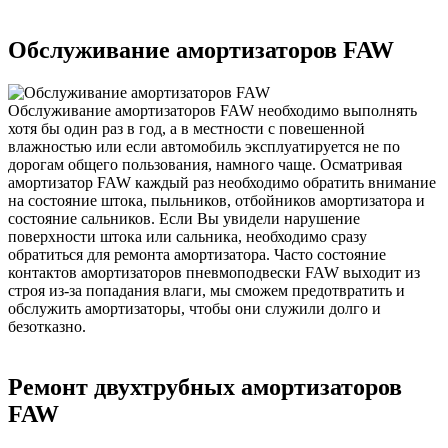
Обслуживание амортизаторов FAW
Обслуживание амортизаторов FAW необходимо выполнять
хотя бы один раз в год, а в местности с повешенной
влажностью или если автомобиль эксплуатируется не по
дорогам общего пользования, намного чаще. Осматривая
амортизатор FAW каждый раз необходимо обратить внимание
на состояние штока, пыльников, отбойников амортизатора и
состояние сальников. Если Вы увидели нарушение
поверхности штока или сальника, необходимо сразу
обратиться для ремонта амортизатора. Часто состояние
контактов амортизаторов пневмоподвески FAW выходит из
строя из-за попадания влаги, мы сможем предотвратить и
обслужить амортизаторы, чтобы они служили долго и
безотказно.
Ремонт двухтрубных амортизаторов
FAW