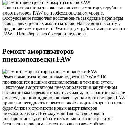
Наши специалисты так же выполняют ремонт двухтрубных
амортизаторов FAW на профессиональном уровне.
Оборудование позволяет восстановить заводские параметры
работы двухтрубных амортизаторов. На все виды работ мы
предоставляем гарантию. Ремонт двухтрубных амортизаторов
FAW в Петербурге это быстро и недорого.
Ремонт амортизаторов
пневмоподвески FAW
Ремонт амортизаторов пневмоподвески FAW в СПб
производится нашими специалистами в течении суток.
Некоторые амортизаторы пневмоподвески в запущенном
состоянии мы отремонтировать сможем, но гарантию дать не
сможем, т.к. цилиндропоршневая группа амортизаторов FAW
пришла в негодность и ремонт таких амортизаторов по цене
будет близка к стоимости новых амортизаторов
пневмоподвески. Поэтому если Вы почувствовали
посторонние стуки, обратитесь в наши техцентры и мы
бесплатно проверим состояние вашего автомобиля.