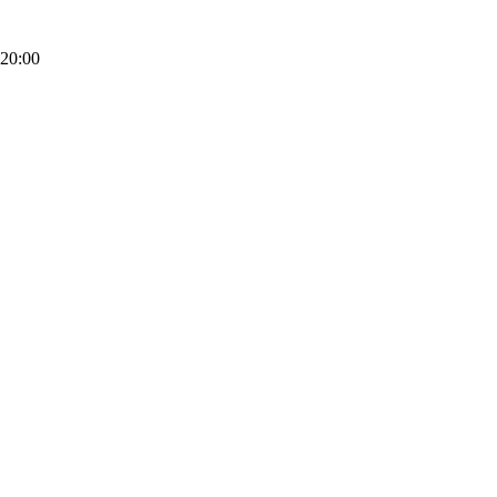
20:00