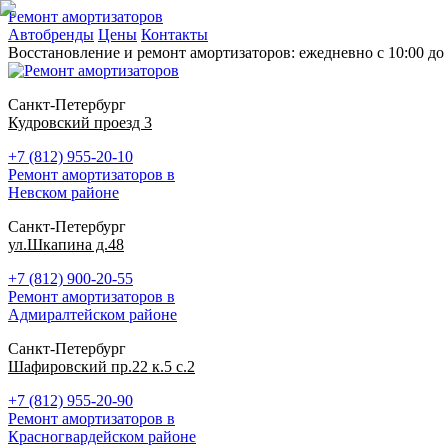
Ремонт амортизаторов
Автобренды
Цены
Контакты
Восстановление и ремонт амортизаторов: ежедневно с 10:00 до 
Санкт-Петербург
Кудровский проезд 3
+7 (812) 955-20-10
Ремонт амортизаторов в
Невском районе
Санкт-Петербург
ул.Шкапина д.48
+7 (812) 900-20-55
Ремонт амортизаторов в
Адмиралтейском районе
Санкт-Петербург
Шафировский пр.22 к.5 с.2
+7 (812) 955-20-90
Ремонт амортизаторов в
Красногвардейском районе