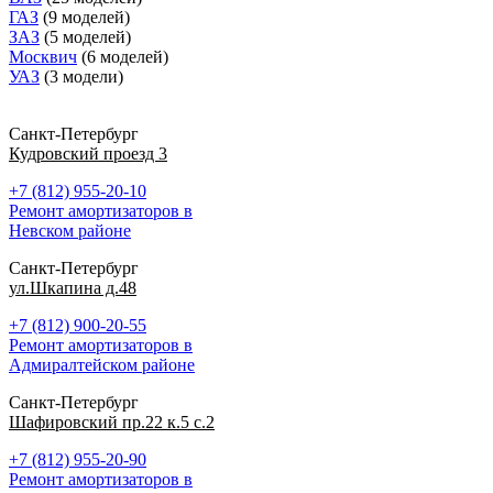
ГАЗ
(9 моделей)
ЗАЗ
(5 моделей)
Москвич
(6 моделей)
УАЗ
(3 модели)
Санкт-Петербург
Кудровский проезд 3
+7 (812) 955-20-10
Ремонт амортизаторов в
Невском районе
Санкт-Петербург
ул.Шкапина д.48
+7 (812) 900-20-55
Ремонт амортизаторов в
Адмиралтейском районе
Санкт-Петербург
Шафировский пр.22 к.5 с.2
+7 (812) 955-20-90
Ремонт амортизаторов в