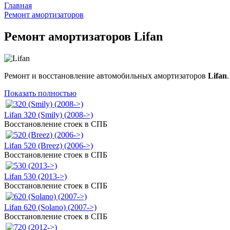
Главная
Ремонт амортизаторов
Ремонт амортизаторов Lifan
Ремонт и восстановление автомобильных амортизаторов
Lifan
.
Показать полностью
Lifan 320 (Smily) (2008->)
Восстановление стоек в СПБ
Lifan 520 (Breez) (2006->)
Восстановление стоек в СПБ
Lifan 530 (2013->)
Восстановление стоек в СПБ
Lifan 620 (Solano) (2007->)
Восстановление стоек в СПБ