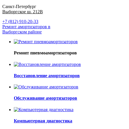
Санкт-Петербург
Выборгское ш. 212В
+7 (812) 910-20-33
Ремонт амортизаторов в
Выборгском районе
Ремонт пневмоамортизаторов
Восстановление амортизаторов
Обслуживание амортизаторов
Компьютерная диагностика