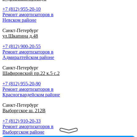
+7 (812) 955-20-10
Ремонт амортизаторов в
Невском районе
Санкт-Петербург
ул.Шкапина д.48
+7 (812) 900-20-55
Ремонт амортизаторов в
Адмиралтейском районе
Санкт-Петербург
Шафировский пр.22 к.5 с.2
+7 (812) 955-20-90
Ремонт амортизаторов в
Красногвардейском районе
Санкт-Петербург
Выборгское ш. 212В
+7 (812) 910-20-33
Ремонт амортизаторов в
Выборгском районе