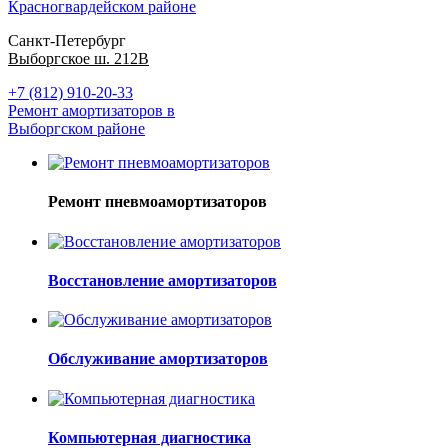
Красногвардейском районе
Санкт-Петербург
Выборгское ш. 212В
+7 (812) 910-20-33
Ремонт амортизаторов в
Выборгском районе
Ремонт пневмоамортизаторов
Восстановление амортизаторов
Обслуживание амортизаторов
Компьютерная диагностика