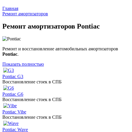
Главная
Ремонт амортизаторов
Ремонт амортизаторов Pontiac
Ремонт и восстановление автомобильных амортизаторов
Pontiac
.
Показать полностью
Pontiac G3
Восстановление стоек в СПБ
Pontiac G6
Восстановление стоек в СПБ
Pontiac Vibe
Восстановление стоек в СПБ
Pontiac Wave