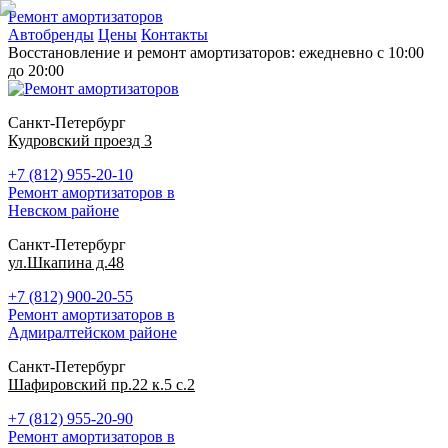
Ремонт амортизаторов
Автобренды
Цены
Контакты
Восстановление и ремонт амортизаторов: ежедневно с 10:00
до 20:00
Санкт-Петербург
Кудровский проезд 3
+7 (812) 955-20-10
Ремонт амортизаторов в
Невском районе
Санкт-Петербург
ул.Шкапина д.48
+7 (812) 900-20-55
Ремонт амортизаторов в
Адмиралтейском районе
Санкт-Петербург
Шафировский пр.22 к.5 с.2
+7 (812) 955-20-90
Ремонт амортизаторов в