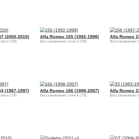
7 (2000-2010)
Alfa Romeo 155 (1992-1998)
Alfa Romeo 1
тоек в СПБ
Восстановление стоек в СПБ
Восстановление с
4 (1987-1997)
Alfa Romeo 166 (1998-2007)
Alfa Romeo 3
тоек в СПБ
Восстановление стоек в СПБ
Восстановление с