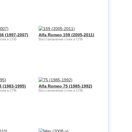
56 (1997-2007)
Alfa Romeo 159 (2005-2011)
тоек в СПБ
Восстановление стоек в СПБ
3 (1983-1995)
Alfa Romeo 75 (1985-1992)
тоек в СПБ
Восстановление стоек в СПБ