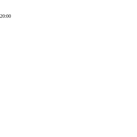
20:00