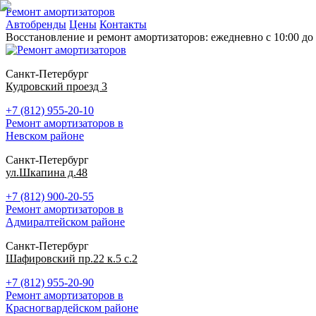
Ремонт амортизаторов
Автобренды
Цены
Контакты
Восстановление и ремонт амортизаторов: ежедневно с 10:00 до 
Санкт-Петербург
Кудровский проезд 3
+7 (812) 955-20-10
Ремонт амортизаторов в
Невском районе
Санкт-Петербург
ул.Шкапина д.48
+7 (812) 900-20-55
Ремонт амортизаторов в
Адмиралтейском районе
Санкт-Петербург
Шафировский пр.22 к.5 с.2
+7 (812) 955-20-90
Ремонт амортизаторов в
Красногвардейском районе