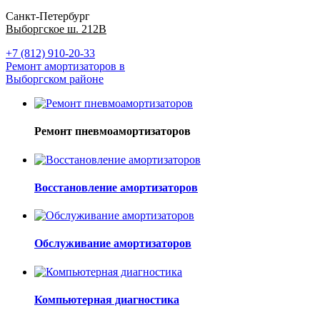
Санкт-Петербург
Выборгское ш. 212В
+7 (812) 910-20-33
Ремонт амортизаторов в
Выборгском районе
Ремонт пневмоамортизаторов
Восстановление амортизаторов
Обслуживание амортизаторов
Компьютерная диагностика