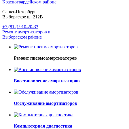
Красногвардейском районе
Санкт-Петербург
Выборгское ш. 212В
+7 (812) 910-20-33
Ремонт амортизаторов в
Выборгском районе
Ремонт пневмоамортизаторов
Восстановление амортизаторов
Обслуживание амортизаторов
Компьютерная диагностика