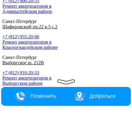
+7 (812) 900-20-55
Ремонт амортизаторов в
Адмиралтейском районе
Санкт-Петербург
Шафировский пр.22 к.5 с.2
+7 (812) 955-20-90
Ремонт амортизаторов в
Красногвардейском районе
Санкт-Петербург
Выборгское ш. 212В
+7 (812) 910-20-33
Ремонт амортизаторов в
Выборгском районе
Позвонить
Добраться