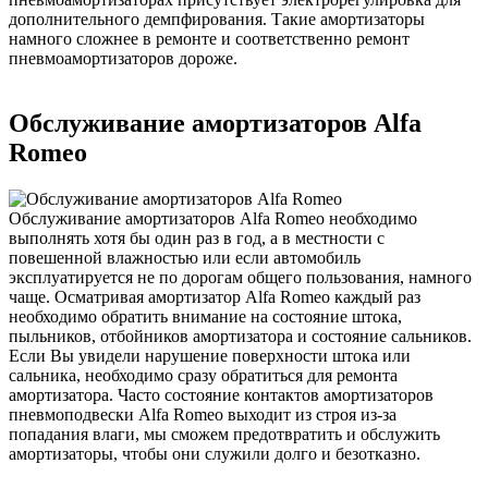
дополнительного демпфирования. Такие амортизаторы
намного сложнее в ремонте и соответственно ремонт
пневмоамортизаторов дороже.
Обслуживание амортизаторов Alfa
Romeo
Обслуживание амортизаторов Alfa Romeo необходимо
выполнять хотя бы один раз в год, а в местности с
повешенной влажностью или если автомобиль
эксплуатируется не по дорогам общего пользования, намного
чаще. Осматривая амортизатор Alfa Romeo каждый раз
необходимо обратить внимание на состояние штока,
пыльников, отбойников амортизатора и состояние сальников.
Если Вы увидели нарушение поверхности штока или
сальника, необходимо сразу обратиться для ремонта
амортизатора. Часто состояние контактов амортизаторов
пневмоподвески Alfa Romeo выходит из строя из-за
попадания влаги, мы сможем предотвратить и обслужить
амортизаторы, чтобы они служили долго и безотказно.