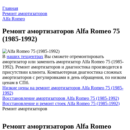
Главная
Ремонт амортизаторов
Alfa Romeo
Ремонт амортизаторов Alfa Romeo 75
(1985-1992)
В
наших техцентрах
Вы сможете отремонтировать
амортизатор или заменить амортизатор Alfa Romeo 75 (1985-
1992). Ремонт амортизаторов и диагностика производится в
присутствии клиента. Компьютерная диагностика сложных
амортизаторов с регулировками в день обращения, по низким
ценам в СПб.
Низкие цены на ремонт амортизаторов Alfa Romeo 75 (1985-
1992)
Восстановление амортизаторов Alfa Romeo 75 (1985-1992)
Восстановление и ремонт стоек Alfa Romeo 75 (1985-1992)
Ремонт амортизаторов
Ремонт амортизаторов Alfa Romeo