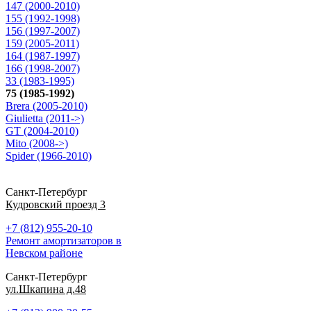
147 (2000-2010)
155 (1992-1998)
156 (1997-2007)
159 (2005-2011)
164 (1987-1997)
166 (1998-2007)
33 (1983-1995)
75 (1985-1992)
Brera (2005-2010)
Giulietta (2011->)
GT (2004-2010)
Mito (2008->)
Spider (1966-2010)
Санкт-Петербург
Кудровский проезд 3
+7 (812) 955-20-10
Ремонт амортизаторов в
Невском районе
Санкт-Петербург
ул.Шкапина д.48