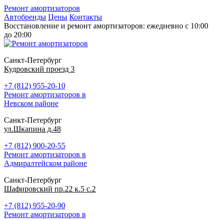
Ремонт амортизаторов
Автобренды
Цены
Контакты
Восстановление и ремонт амортизаторов: ежедневно с 10:00
до 20:00
Санкт-Петербург
Кудровский проезд 3
+7 (812) 955-20-10
Ремонт амортизаторов в
Невском районе
Санкт-Петербург
ул.Шкапина д.48
+7 (812) 900-20-55
Ремонт амортизаторов в
Адмиралтейском районе
Санкт-Петербург
Шафировский пр.22 к.5 с.2
+7 (812) 955-20-90
Ремонт амортизаторов в