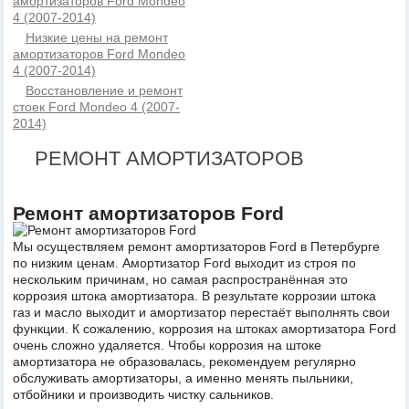
амортизаторов Ford Mondeo
4 (2007-2014)
Низкие цены на ремонт
амортизаторов Ford Mondeo
4 (2007-2014)
Восстановление и ремонт
стоек Ford Mondeo 4 (2007-
2014)
РЕМОНТ АМОРТИЗАТОРОВ
Ремонт амортизаторов Ford
Мы осуществляем ремонт амортизаторов Ford в Петербурге
по низким ценам. Амортизатор Ford выходит из строя по
нескольким причинам, но самая распространённая это
коррозия штока амортизатора. В результате коррозии штока
газ и масло выходит и амортизатор перестаёт выполнять свои
функции. К сожалению, коррозия на штоках амортизатора Ford
очень сложно удаляется. Чтобы коррозия на штоке
амортизатора не образовалась, рекомендуем регулярно
обслуживать амортизаторы, а именно менять пыльники,
отбойники и производить чистку сальников.