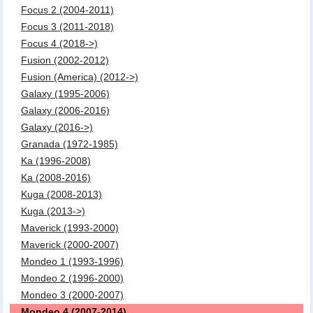
Focus 2 (2004-2011)
Focus 3 (2011-2018)
Focus 4 (2018->)
Fusion (2002-2012)
Fusion (America) (2012->)
Galaxy (1995-2006)
Galaxy (2006-2016)
Galaxy (2016->)
Granada (1972-1985)
Ka (1996-2008)
Ka (2008-2016)
Kuga (2008-2013)
Kuga (2013->)
Maverick (1993-2000)
Maverick (2000-2007)
Mondeo 1 (1993-1996)
Mondeo 2 (1996-2000)
Mondeo 3 (2000-2007)
Mondeo 4 (2007-2014)