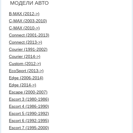
МОДЕЛИ АВТО
B-MAX (2012->)
C-MAX (2003-2010)
C-MAX (2010->)
Connect (2001-2013)
Connect (2013->)
Courier (1991-2002)
Courier (2014->)
Custom (2012->)
EcoSport (2013->)
Edge (2006-2014)
Edge (2014->)
Escape (2000-2007)
Escort 3 (1980-1986)
Escort 4 (1986-1990)
Escort 5 (1990-1992)
Escort 6 (1992-1995)
Escort 7 (1995-2000)