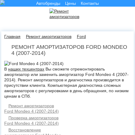
Автобренды
Цены
Контакты
Главная
Ремонт амортизаторов
Ford
РЕМОНТ АМОРТИЗАТОРОВ FORD MONDEO
4 (2007-2014)
В
наших техцентрах
Вы сможете отремонтировать
амортизатор или заменить амортизатор Ford Mondeo 4 (2007-
2014). Ремонт амортизаторов и диагностика производится в
присутствии клиента. Компьютерная диагностика сложных
амортизаторов с регулировками в день обращения, по низким
ценам в СПб.
Ремонт амортизаторов
Ford Mondeo 4 (2007-2014)
Проверка амортизаторов
Ford Mondeo 4 (2007-2014)
Восстановление