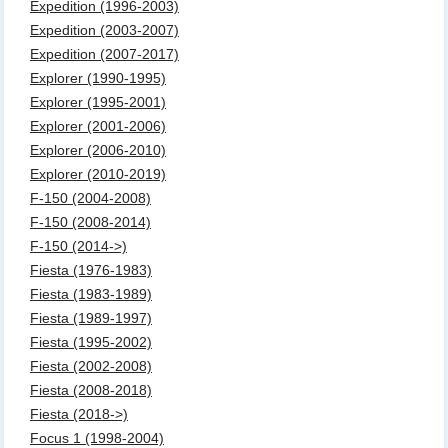
Expedition (1996-2003)
Expedition (2003-2007)
Expedition (2007-2017)
Explorer (1990-1995)
Explorer (1995-2001)
Explorer (2001-2006)
Explorer (2006-2010)
Explorer (2010-2019)
F-150 (2004-2008)
F-150 (2008-2014)
F-150 (2014->)
Fiesta (1976-1983)
Fiesta (1983-1989)
Fiesta (1989-1997)
Fiesta (1995-2002)
Fiesta (2002-2008)
Fiesta (2008-2018)
Fiesta (2018->)
Focus 1 (1998-2004)