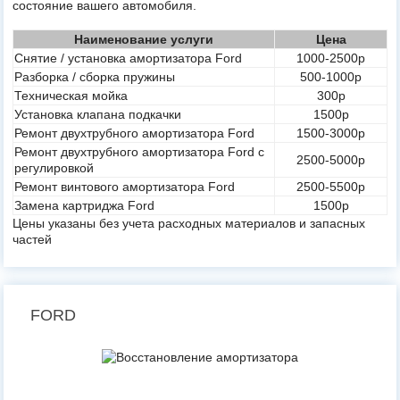
состояние вашего автомобиля.
Наименование услуги
Цена
Снятие / установка амортизатора Ford
1000-2500р
Разборка / сборка пружины
500-1000р
Техническая мойка
300р
Установка клапана подкачки
1500р
Ремонт двухтрубного амортизатора Ford
1500-3000р
Ремонт двухтрубного амортизатора Ford с
2500-5000р
регулировкой
Ремонт винтового амортизатора Ford
2500-5500р
Замена картриджа Ford
1500р
Цены указаны без учета расходных материалов и запасных
частей
FORD