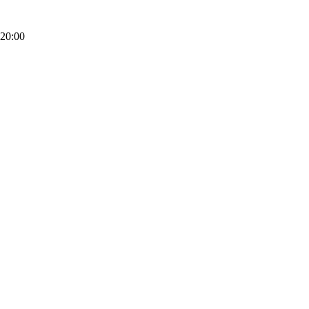
20:00