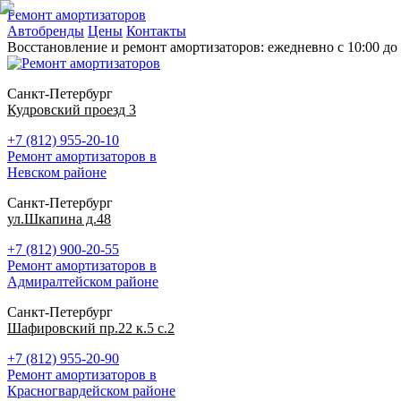
Ремонт амортизаторов
Автобренды
Цены
Контакты
Восстановление и ремонт амортизаторов: ежедневно с 10:00 до 
Санкт-Петербург
Кудровский проезд 3
+7 (812) 955-20-10
Ремонт амортизаторов в
Невском районе
Санкт-Петербург
ул.Шкапина д.48
+7 (812) 900-20-55
Ремонт амортизаторов в
Адмиралтейском районе
Санкт-Петербург
Шафировский пр.22 к.5 с.2
+7 (812) 955-20-90
Ремонт амортизаторов в
Красногвардейском районе