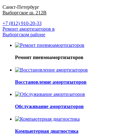
Санкт-Петербург
Выборгское ш. 212В
+7 (812) 910-20-33
Ремонт амортизаторов в
Выборгском районе
Ремонт пневмоамортизаторов
Восстановление амортизаторов
Обслуживание амортизаторов
Компьютерная диагностика