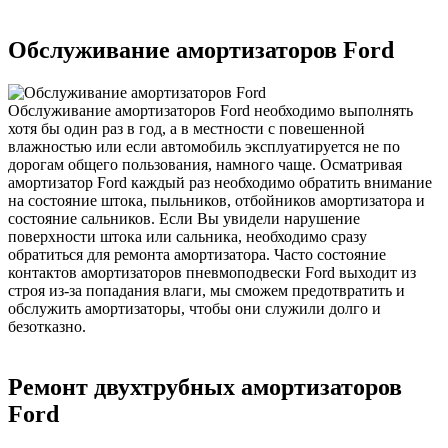
Обслуживание амортизаторов Ford
Обслуживание амортизаторов Ford необходимо выполнять
хотя бы один раз в год, а в местности с повешенной
влажностью или если автомобиль эксплуатируется не по
дорогам общего пользования, намного чаще. Осматривая
амортизатор Ford каждый раз необходимо обратить внимание
на состояние штока, пыльников, отбойников амортизатора и
состояние сальников. Если Вы увидели нарушение
поверхности штока или сальника, необходимо сразу
обратиться для ремонта амортизатора. Часто состояние
контактов амортизаторов пневмоподвески Ford выходит из
строя из-за попадания влаги, мы сможем предотвратить и
обслужить амортизаторы, чтобы они служили долго и
безотказно.
Ремонт двухтрубных амортизаторов
Ford