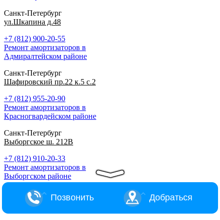
Санкт-Петербург
ул.Шкапина д.48
+7 (812) 900-20-55
Ремонт амортизаторов в
Адмиралтейском районе
Санкт-Петербург
Шафировский пр.22 к.5 с.2
+7 (812) 955-20-90
Ремонт амортизаторов в
Красногвардейском районе
Санкт-Петербург
Выборгское ш. 212В
+7 (812) 910-20-33
Ремонт амортизаторов в
Выборгском районе
Позвонить
Добраться