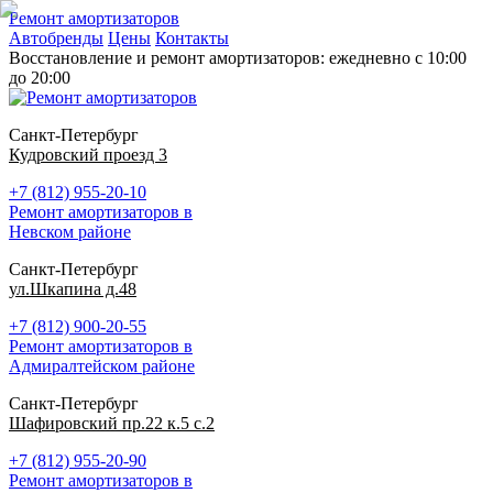
Ремонт амортизаторов
Автобренды
Цены
Контакты
Восстановление и ремонт амортизаторов: ежедневно с 10:00
до 20:00
Санкт-Петербург
Кудровский проезд 3
+7 (812) 955-20-10
Ремонт амортизаторов в
Невском районе
Санкт-Петербург
ул.Шкапина д.48
+7 (812) 900-20-55
Ремонт амортизаторов в
Адмиралтейском районе
Санкт-Петербург
Шафировский пр.22 к.5 с.2
+7 (812) 955-20-90
Ремонт амортизаторов в