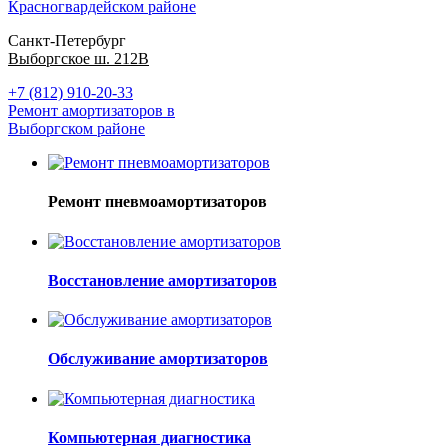
Красногвардейском районе
Санкт-Петербург
Выборгское ш. 212В
+7 (812) 910-20-33
Ремонт амортизаторов в
Выборгском районе
Ремонт пневмоамортизаторов
Восстановление амортизаторов
Обслуживание амортизаторов
Компьютерная диагностика