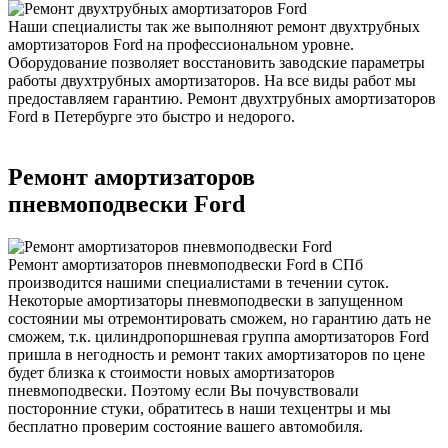
Наши специалисты так же выполняют ремонт двухтрубных
амортизаторов Ford на профессиональном уровне.
Оборудование позволяет восстановить заводские параметры
работы двухтрубных амортизаторов. На все виды работ мы
предоставляем гарантию. Ремонт двухтрубных амортизаторов
Ford в Петербурге это быстро и недорого.
Ремонт амортизаторов
пневмоподвески Ford
Ремонт амортизаторов пневмоподвески Ford в СПб
производится нашими специалистами в течении суток.
Некоторые амортизаторы пневмоподвески в запущенном
состоянии мы отремонтировать сможем, но гарантию дать не
сможем, т.к. цилиндропоршневая группа амортизаторов Ford
пришла в негодность и ремонт таких амортизаторов по цене
будет близка к стоимости новых амортизаторов
пневмоподвески. Поэтому если Вы почувствовали
посторонние стуки, обратитесь в наши техцентры и мы
бесплатно проверим состояние вашего автомобиля.