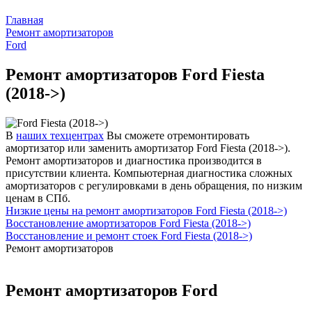
Главная
Ремонт амортизаторов
Ford
Ремонт амортизаторов Ford Fiesta
(2018->)
В
наших техцентрах
Вы сможете отремонтировать
амортизатор или заменить амортизатор Ford Fiesta (2018->).
Ремонт амортизаторов и диагностика производится в
присутствии клиента. Компьютерная диагностика сложных
амортизаторов с регулировками в день обращения, по низким
ценам в СПб.
Низкие цены на ремонт амортизаторов Ford Fiesta (2018->)
Восстановление амортизаторов Ford Fiesta (2018->)
Восстановление и ремонт стоек Ford Fiesta (2018->)
Ремонт амортизаторов
Ремонт амортизаторов Ford