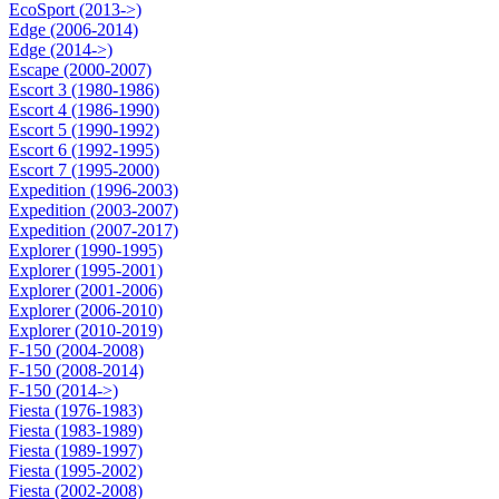
EcoSport (2013->)
Edge (2006-2014)
Edge (2014->)
Escape (2000-2007)
Escort 3 (1980-1986)
Escort 4 (1986-1990)
Escort 5 (1990-1992)
Escort 6 (1992-1995)
Escort 7 (1995-2000)
Expedition (1996-2003)
Expedition (2003-2007)
Expedition (2007-2017)
Explorer (1990-1995)
Explorer (1995-2001)
Explorer (2001-2006)
Explorer (2006-2010)
Explorer (2010-2019)
F-150 (2004-2008)
F-150 (2008-2014)
F-150 (2014->)
Fiesta (1976-1983)
Fiesta (1983-1989)
Fiesta (1989-1997)
Fiesta (1995-2002)
Fiesta (2002-2008)