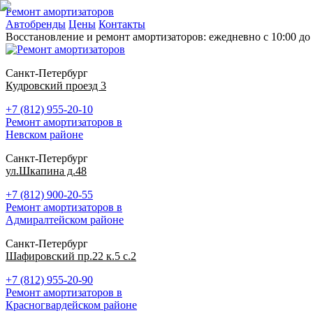
Ремонт амортизаторов
Автобренды
Цены
Контакты
Восстановление и ремонт амортизаторов: ежедневно с 10:00 до 
Санкт-Петербург
Кудровский проезд 3
+7 (812) 955-20-10
Ремонт амортизаторов в
Невском районе
Санкт-Петербург
ул.Шкапина д.48
+7 (812) 900-20-55
Ремонт амортизаторов в
Адмиралтейском районе
Санкт-Петербург
Шафировский пр.22 к.5 с.2
+7 (812) 955-20-90
Ремонт амортизаторов в
Красногвардейском районе