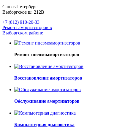
Санкт-Петербург
Выборгское ш. 212В
+7 (812) 910-20-33
Ремонт амортизаторов в
Выборгском районе
Ремонт пневмоамортизаторов
Восстановление амортизаторов
Обслуживание амортизаторов
Компьютерная диагностика