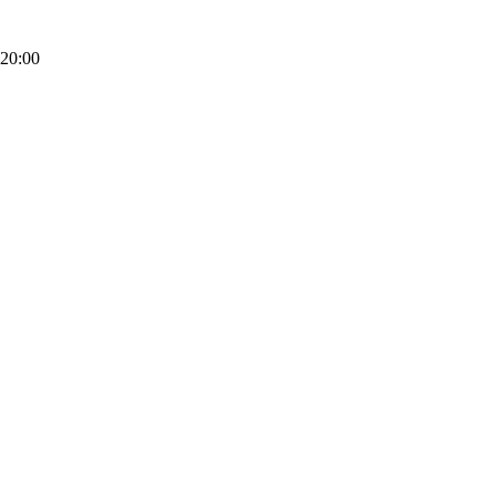
20:00