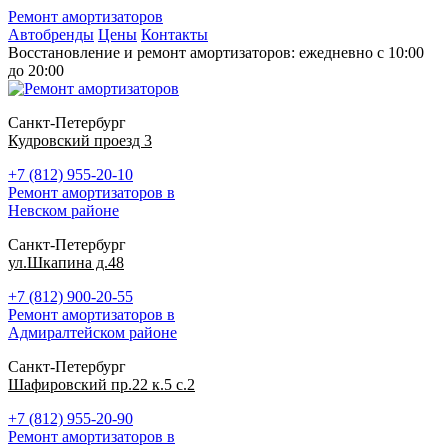
Ремонт амортизаторов
Автобренды
Цены
Контакты
Восстановление и ремонт амортизаторов: ежедневно с 10:00
до 20:00
Санкт-Петербург
Кудровский проезд 3
+7 (812) 955-20-10
Ремонт амортизаторов в
Невском районе
Санкт-Петербург
ул.Шкапина д.48
+7 (812) 900-20-55
Ремонт амортизаторов в
Адмиралтейском районе
Санкт-Петербург
Шафировский пр.22 к.5 с.2
+7 (812) 955-20-90
Ремонт амортизаторов в