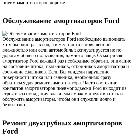
пневмоамортизаторов дороже.
Обслуживание амортизаторов Ford
Обслуживание амортизаторов Ford необходимо выполнять
хотя бы один раз в год, а в местности с повешенной
влажностью или если автомобиль эксплуатируется не по
дорогам общего пользования, намного чаще. Осматривая
амортизатор Ford каждый раз необходимо обратить внимание
на состояние штока, пыльников, отбойников амортизатора и
состояние сальников. Если Вы увидели нарушение
поверхности штока или сальника, необходимо сразу
обратиться для ремонта амортизатора. Часто состояние
контактов амортизаторов пневмоподвески Ford выходит из
строя из-за попадания влаги, мы сможем предотвратить и
обслужить амортизаторы, чтобы они служили долго и
безотказно.
Ремонт двухтрубных амортизаторов
Ford