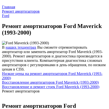
Главная
Ремонт амортизаторов
Ford
Ремонт амортизаторов Ford Maverick
(1993-2000)
В
наших техцентрах
Вы сможете отремонтировать
амортизатор или заменить амортизатор Ford Maverick (1993-
2000). Ремонт амортизаторов и диагностика производится в
присутствии клиента. Компьютерная диагностика сложных
амортизаторов с регулировками в день обращения, по низким
ценам в СПб.
Низкие цены на ремонт амортизаторов Ford Maverick (1993-
2000)
Восстановление амортизаторов Ford Maverick (1993-2000)
Восстановление и ремонт стоек Ford Maverick (1993-2000)
Ремонт амортизаторов
Ремонт амортизаторов Ford