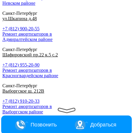
Невском районе
Санкт-Петербург
ул.Шкапина д.48
+7 (812) 900-20-55
Ремонт амортизаторов в
Адмиралтейском районе
Санкт-Петербург
Шафировский пр.22 к.5 с.2
+7 (812) 955-20-90
Ремонт амортизаторов в
Красногвардейском районе
Санкт-Петербург
Выборгское ш. 212В
+7 (812) 910-20-33
Ремонт амортизаторов в
Выборгском районе
Позвонить
Добраться