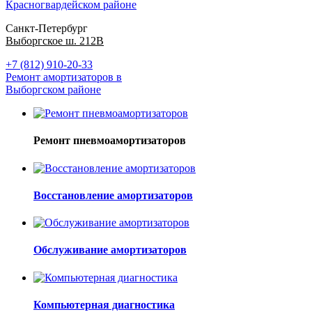
Красногвардейском районе
Санкт-Петербург
Выборгское ш. 212В
+7 (812) 910-20-33
Ремонт амортизаторов в
Выборгском районе
Ремонт пневмоамортизаторов
Восстановление амортизаторов
Обслуживание амортизаторов
Компьютерная диагностика