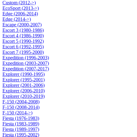
Custom (2012->)
EcoSport (2013->)
Edge (2006-2014)
Edge (2014->)
Escape (2000-2007)
Escort 3 (1980-1986)
Escort 4 (1986-1990)
Escort 5 (1990-1992)
Escort 6 (1992-1995)
Escort 7 (1995-2000)
Expedition (1996-2003)
Expedition (2003-2007)
Expedition (2007-2017)
Explorer (1990-1995)
Explorer (1995-2001)
Explorer (2001-2006)
Explorer (2006-2010)
Explorer (2010-2019)
F-150 (2004-2008)
F-150 (2008-2014)
F-150 (2014->)
Fiesta (1976-1983)
Fiesta (1983-1989)
Fiesta (1989-1997)
Fiesta (1995-2002)