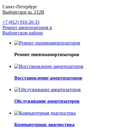
Санкт-Петербург
Выборгское ш. 212В
+7 (812) 910-20-33
Ремонт амортизаторов в
Выборгском районе
Ремонт пневмоамортизаторов
Восстановление амортизаторов
Обслуживание амортизаторов
Компьютерная диагностика