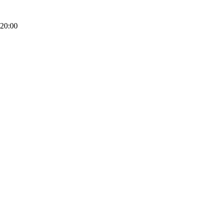
20:00