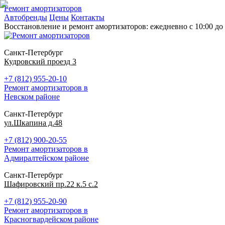
Ремонт амортизаторов
Автобренды
Цены
Контакты
Восстановление и ремонт амортизаторов: ежедневно с 10:00 до 
Санкт-Петербург
Кудровский проезд 3
+7 (812) 955-20-10
Ремонт амортизаторов в
Невском районе
Санкт-Петербург
ул.Шкапина д.48
+7 (812) 900-20-55
Ремонт амортизаторов в
Адмиралтейском районе
Санкт-Петербург
Шафировский пр.22 к.5 с.2
+7 (812) 955-20-90
Ремонт амортизаторов в
Красногвардейском районе