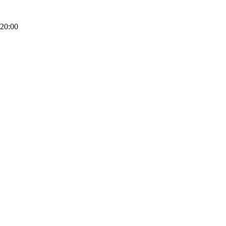
20:00