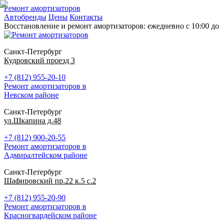
Ремонт амортизаторов
Автобренды
Цены
Контакты
Восстановление и ремонт амортизаторов: ежедневно с 10:00 до 
Санкт-Петербург
Кудровский проезд 3
+7 (812) 955-20-10
Ремонт амортизаторов в
Невском районе
Санкт-Петербург
ул.Шкапина д.48
+7 (812) 900-20-55
Ремонт амортизаторов в
Адмиралтейском районе
Санкт-Петербург
Шафировский пр.22 к.5 с.2
+7 (812) 955-20-90
Ремонт амортизаторов в
Красногвардейском районе