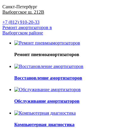
Санкт-Петербург
Выборгское ш. 212В
+7 (812) 910-20-33
Ремонт амортизаторов в
Выборгском районе
Ремонт пневмоамортизаторов
Восстановление амортизаторов
Обслуживание амортизаторов
Компьютерная диагностика