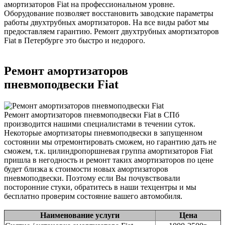
амортизаторов Fiat на профессиональном уровне.
Оборудование позволяет восстановить заводские параметры
работы двухтрубных амортизаторов. На все виды работ мы
предоставляем гарантию. Ремонт двухтрубных амортизаторов
Fiat в Петербурге это быстро и недорого.
Ремонт амортизаторов
пневмоподвески Fiat
Ремонт амортизаторов пневмоподвески Fiat в СПб
производится нашими специалистами в течении суток.
Некоторые амортизаторы пневмоподвески в запущенном
состоянии мы отремонтировать сможем, но гарантию дать не
сможем, т.к. цилиндропоршневая группа амортизаторов Fiat
пришла в негодность и ремонт таких амортизаторов по цене
будет близка к стоимости новых амортизаторов
пневмоподвески. Поэтому если Вы почувствовали
посторонние стуки, обратитесь в наши техцентры и мы
бесплатно проверим состояние вашего автомобиля.
Наименование услуги
Цена