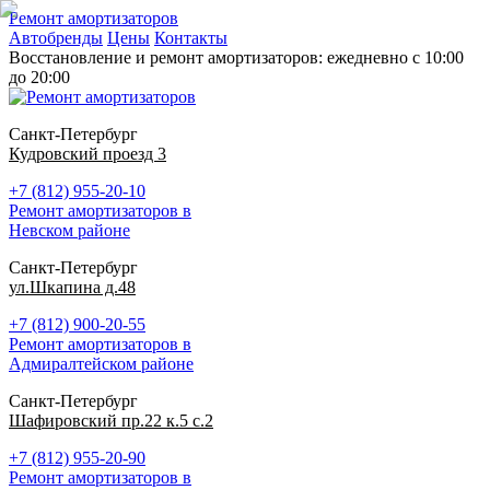
Ремонт амортизаторов
Автобренды
Цены
Контакты
Восстановление и ремонт амортизаторов: ежедневно с 10:00
до 20:00
Санкт-Петербург
Кудровский проезд 3
+7 (812) 955-20-10
Ремонт амортизаторов в
Невском районе
Санкт-Петербург
ул.Шкапина д.48
+7 (812) 900-20-55
Ремонт амортизаторов в
Адмиралтейском районе
Санкт-Петербург
Шафировский пр.22 к.5 с.2
+7 (812) 955-20-90
Ремонт амортизаторов в