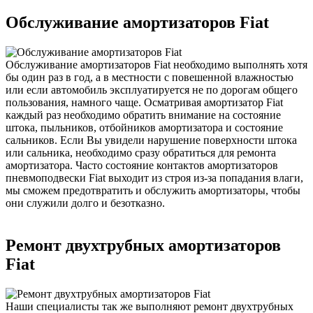
Обслуживание амортизаторов Fiat
Обслуживание амортизаторов Fiat необходимо выполнять хотя
бы один раз в год, а в местности с повешенной влажностью
или если автомобиль эксплуатируется не по дорогам общего
пользования, намного чаще. Осматривая амортизатор Fiat
каждый раз необходимо обратить внимание на состояние
штока, пыльников, отбойников амортизатора и состояние
сальников. Если Вы увидели нарушение поверхности штока
или сальника, необходимо сразу обратиться для ремонта
амортизатора. Часто состояние контактов амортизаторов
пневмоподвески Fiat выходит из строя из-за попадания влаги,
мы сможем предотвратить и обслужить амортизаторы, чтобы
они служили долго и безотказно.
Ремонт двухтрубных амортизаторов
Fiat
Наши специалисты так же выполняют ремонт двухтрубных