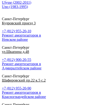
Ulysse (2002-2011)
Uno (1983-1995)
Санкт-Петербург
Кудровский проезд 3
+7 (812) 955-20-10
Ремонт амортизаторов в
Невском районе
Санкт-Петербург
ул.Шкапина д.48
+7 (812) 900-20-55
Ремонт амортизаторов в
Адмиралтейском районе
Санкт-Петербург
Шафировский пр.22 к.5 с.2
+7 (812) 955-20-90
Ремонт амортизаторов в
Красногвардейском районе
Санкт-Петербург