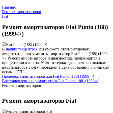
Главная
Ремонт амортизаторов
Fiat
Ремонт амортизаторов Fiat Punto (188)
(1999->)
В
наших техцентрах
Вы сможете отремонтировать
амортизатор или заменить амортизатор Fiat Punto (188) (1999-
>). Ремонт амортизаторов и диагностика производится в
присутствии клиента. Компьютерная диагностика сложных
амортизаторов с регулировками в день обращения, по низким
ценам в СПб.
Проверка амортизаторов для Fiat Punto (188) (1999->)
Восстановление и ремонт стоек Fiat Punto (188) (1999->)
Ремонт амортизаторов
Ремонт амортизаторов Fiat