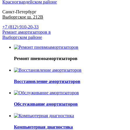
Красногвардейском районе
Санкт-Петербург
Выборгское ш. 212В
+7 (812) 910-20-33
Ремонт амортизаторов в
Выборгском районе
Ремонт пневмоамортизаторов
Восстановление амортизаторов
Обслуживание амортизаторов
Компьютерная диагностика