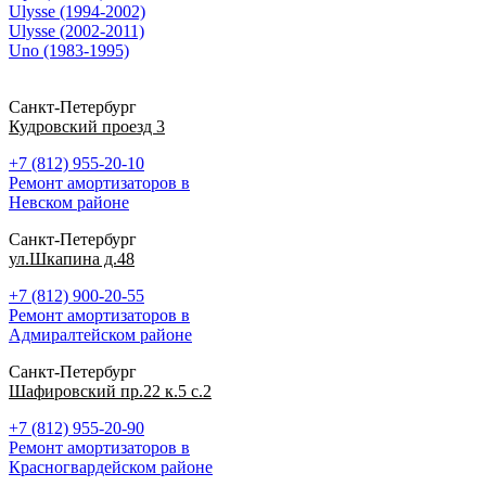
Ulysse (1994-2002)
Ulysse (2002-2011)
Uno (1983-1995)
Санкт-Петербург
Кудровский проезд 3
+7 (812) 955-20-10
Ремонт амортизаторов в
Невском районе
Санкт-Петербург
ул.Шкапина д.48
+7 (812) 900-20-55
Ремонт амортизаторов в
Адмиралтейском районе
Санкт-Петербург
Шафировский пр.22 к.5 с.2
+7 (812) 955-20-90
Ремонт амортизаторов в
Красногвардейском районе