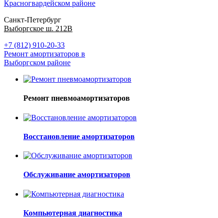
Красногвардейском районе
Санкт-Петербург
Выборгское ш. 212В
+7 (812) 910-20-33
Ремонт амортизаторов в
Выборгском районе
Ремонт пневмоамортизаторов
Восстановление амортизаторов
Обслуживание амортизаторов
Компьютерная диагностика