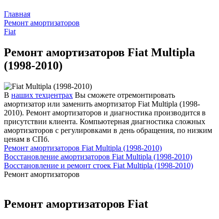
Главная
Ремонт амортизаторов
Fiat
Ремонт амортизаторов Fiat Multipla
(1998-2010)
В
наших техцентрах
Вы сможете отремонтировать
амортизатор или заменить амортизатор Fiat Multipla (1998-
2010). Ремонт амортизаторов и диагностика производится в
присутствии клиента. Компьютерная диагностика сложных
амортизаторов с регулировками в день обращения, по низким
ценам в СПб.
Ремонт амортизаторов Fiat Multipla (1998-2010)
Восстановление амортизаторов Fiat Multipla (1998-2010)
Восстановление и ремонт стоек Fiat Multipla (1998-2010)
Ремонт амортизаторов
Ремонт амортизаторов Fiat