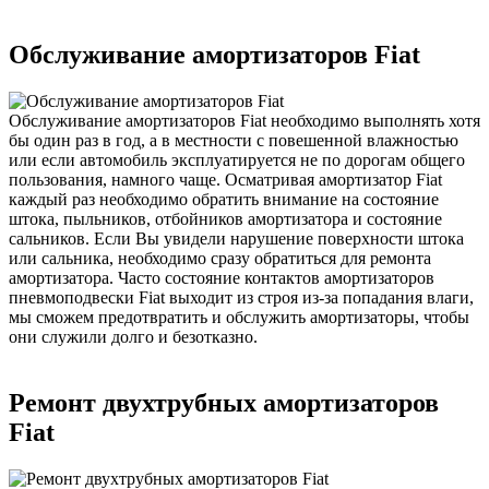
Обслуживание амортизаторов Fiat
Обслуживание амортизаторов Fiat необходимо выполнять хотя
бы один раз в год, а в местности с повешенной влажностью
или если автомобиль эксплуатируется не по дорогам общего
пользования, намного чаще. Осматривая амортизатор Fiat
каждый раз необходимо обратить внимание на состояние
штока, пыльников, отбойников амортизатора и состояние
сальников. Если Вы увидели нарушение поверхности штока
или сальника, необходимо сразу обратиться для ремонта
амортизатора. Часто состояние контактов амортизаторов
пневмоподвески Fiat выходит из строя из-за попадания влаги,
мы сможем предотвратить и обслужить амортизаторы, чтобы
они служили долго и безотказно.
Ремонт двухтрубных амортизаторов
Fiat