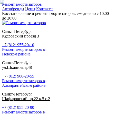
Ремонт амортизаторов
Автобренды
Цены
Контакты
Восстановление и ремонт амортизаторов: ежедневно с 10:00
до 20:00
Санкт-Петербург
Кудровский проезд 3
+7 (812) 955-20-10
Ремонт амортизаторов в
Невском районе
Санкт-Петербург
ул.Шкапина д.48
+7 (812) 900-20-55
Ремонт амортизаторов в
Адмиралтейском районе
Санкт-Петербург
Шафировский пр.22 к.5 с.2
+7 (812) 955-20-90
Ремонт амортизаторов в