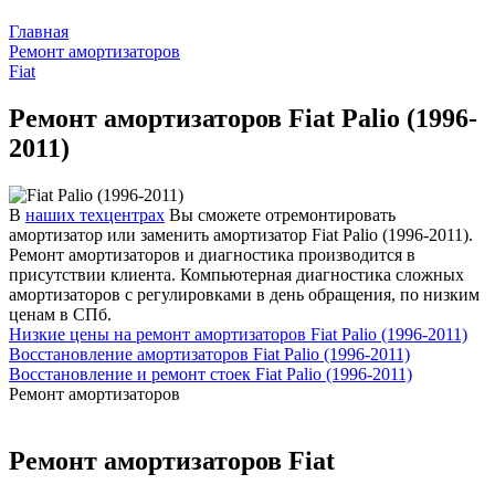
Главная
Ремонт амортизаторов
Fiat
Ремонт амортизаторов Fiat Palio (1996-
2011)
В
наших техцентрах
Вы сможете отремонтировать
амортизатор или заменить амортизатор Fiat Palio (1996-2011).
Ремонт амортизаторов и диагностика производится в
присутствии клиента. Компьютерная диагностика сложных
амортизаторов с регулировками в день обращения, по низким
ценам в СПб.
Низкие цены на ремонт амортизаторов Fiat Palio (1996-2011)
Восстановление амортизаторов Fiat Palio (1996-2011)
Восстановление и ремонт стоек Fiat Palio (1996-2011)
Ремонт амортизаторов
Ремонт амортизаторов Fiat