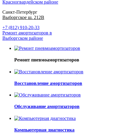
Красногвардейском районе
Санкт-Петербург
Выборгское ш. 212В
+7 (812) 910-20-33
Ремонт амортизаторов в
Выборгском районе
Ремонт пневмоамортизаторов
Восстановление амортизаторов
Обслуживание амортизаторов
Компьютерная диагностика