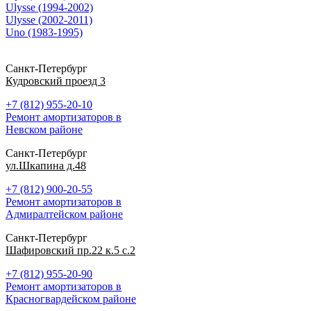
Ulysse (1994-2002)
Ulysse (2002-2011)
Uno (1983-1995)
Санкт-Петербург
Кудровский проезд 3
+7 (812) 955-20-10
Ремонт амортизаторов в
Невском районе
Санкт-Петербург
ул.Шкапина д.48
+7 (812) 900-20-55
Ремонт амортизаторов в
Адмиралтейском районе
Санкт-Петербург
Шафировский пр.22 к.5 с.2
+7 (812) 955-20-90
Ремонт амортизаторов в
Красногвардейском районе