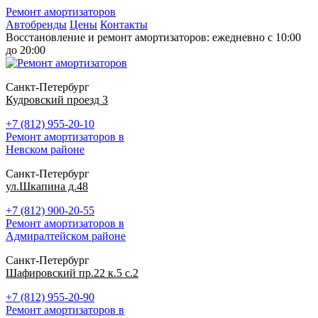
Ремонт амортизаторов
Автобренды
Цены
Контакты
Восстановление и ремонт амортизаторов: ежедневно с 10:00
до 20:00
Санкт-Петербург
Кудровский проезд 3
+7 (812) 955-20-10
Ремонт амортизаторов в
Невском районе
Санкт-Петербург
ул.Шкапина д.48
+7 (812) 900-20-55
Ремонт амортизаторов в
Адмиралтейском районе
Санкт-Петербург
Шафировский пр.22 к.5 с.2
+7 (812) 955-20-90
Ремонт амортизаторов в