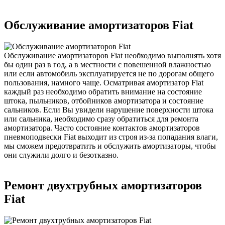
Обслуживание амортизаторов Fiat
Обслуживание амортизаторов Fiat необходимо выполнять хотя
бы один раз в год, а в местности с повешенной влажностью
или если автомобиль эксплуатируется не по дорогам общего
пользования, намного чаще. Осматривая амортизатор Fiat
каждый раз необходимо обратить внимание на состояние
штока, пыльников, отбойников амортизатора и состояние
сальников. Если Вы увидели нарушение поверхности штока
или сальника, необходимо сразу обратиться для ремонта
амортизатора. Часто состояние контактов амортизаторов
пневмоподвески Fiat выходит из строя из-за попадания влаги,
мы сможем предотвратить и обслужить амортизаторы, чтобы
они служили долго и безотказно.
Ремонт двухтрубных амортизаторов
Fiat