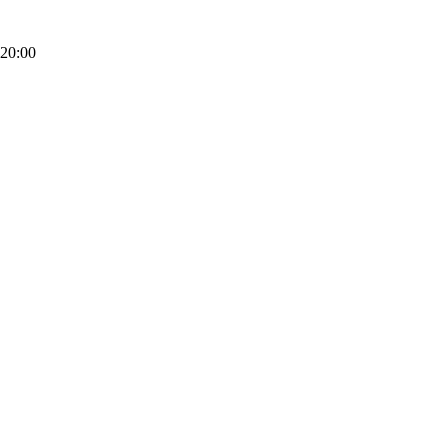
20:00