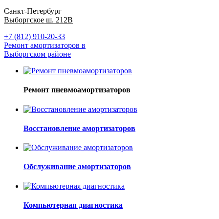
Санкт-Петербург
Выборгское ш. 212В
+7 (812) 910-20-33
Ремонт амортизаторов в
Выборгском районе
Ремонт пневмоамортизаторов
Восстановление амортизаторов
Обслуживание амортизаторов
Компьютерная диагностика