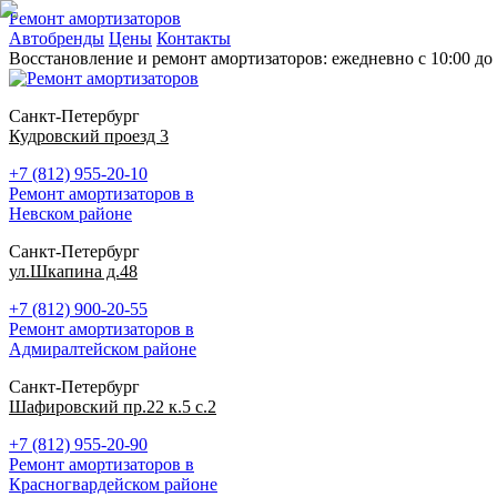
Ремонт амортизаторов
Автобренды
Цены
Контакты
Восстановление и ремонт амортизаторов: ежедневно с 10:00 до 
Санкт-Петербург
Кудровский проезд 3
+7 (812) 955-20-10
Ремонт амортизаторов в
Невском районе
Санкт-Петербург
ул.Шкапина д.48
+7 (812) 900-20-55
Ремонт амортизаторов в
Адмиралтейском районе
Санкт-Петербург
Шафировский пр.22 к.5 с.2
+7 (812) 955-20-90
Ремонт амортизаторов в
Красногвардейском районе