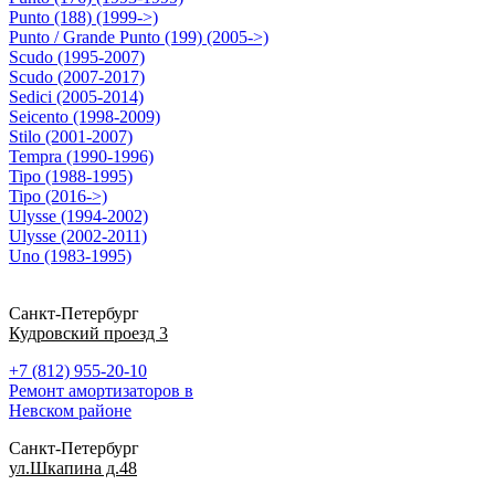
Punto (188) (1999->)
Punto / Grande Punto (199) (2005->)
Scudo (1995-2007)
Scudo (2007-2017)
Sedici (2005-2014)
Seicento (1998-2009)
Stilo (2001-2007)
Tempra (1990-1996)
Tipo (1988-1995)
Tipo (2016->)
Ulysse (1994-2002)
Ulysse (2002-2011)
Uno (1983-1995)
Санкт-Петербург
Кудровский проезд 3
+7 (812) 955-20-10
Ремонт амортизаторов в
Невском районе
Санкт-Петербург
ул.Шкапина д.48