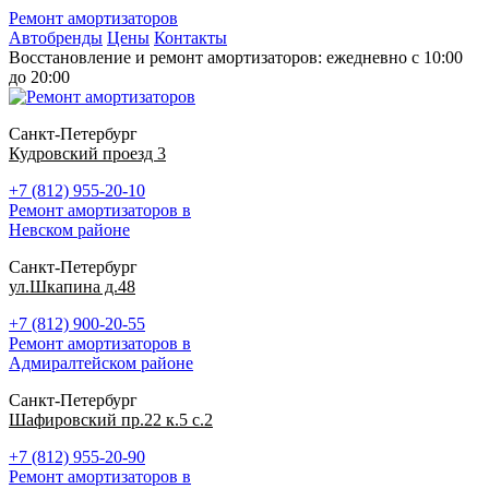
Ремонт амортизаторов
Автобренды
Цены
Контакты
Восстановление и ремонт амортизаторов: ежедневно с 10:00
до 20:00
Санкт-Петербург
Кудровский проезд 3
+7 (812) 955-20-10
Ремонт амортизаторов в
Невском районе
Санкт-Петербург
ул.Шкапина д.48
+7 (812) 900-20-55
Ремонт амортизаторов в
Адмиралтейском районе
Санкт-Петербург
Шафировский пр.22 к.5 с.2
+7 (812) 955-20-90
Ремонт амортизаторов в