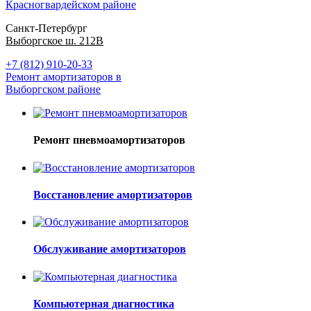
Красногвардейском районе
Санкт-Петербург
Выборгское ш. 212В
+7 (812) 910-20-33
Ремонт амортизаторов в
Выборгском районе
Ремонт пневмоамортизаторов
Восстановление амортизаторов
Обслуживание амортизаторов
Компьютерная диагностика