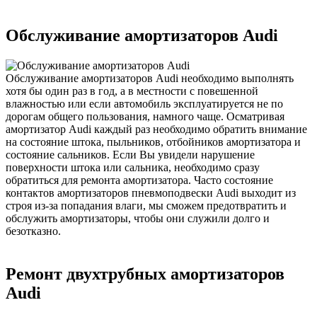
Обслуживание амортизаторов Audi
Обслуживание амортизаторов Audi необходимо выполнять
хотя бы один раз в год, а в местности с повешенной
влажностью или если автомобиль эксплуатируется не по
дорогам общего пользования, намного чаще. Осматривая
амортизатор Audi каждый раз необходимо обратить внимание
на состояние штока, пыльников, отбойников амортизатора и
состояние сальников. Если Вы увидели нарушение
поверхности штока или сальника, необходимо сразу
обратиться для ремонта амортизатора. Часто состояние
контактов амортизаторов пневмоподвески Audi выходит из
строя из-за попадания влаги, мы сможем предотвратить и
обслужить амортизаторы, чтобы они служили долго и
безотказно.
Ремонт двухтрубных амортизаторов
Audi