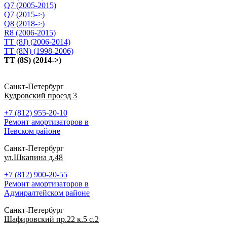
Q7 (2005-2015)
Q7 (2015->)
Q8 (2018->)
R8 (2006-2015)
TT (8J) (2006-2014)
TT (8N) (1998-2006)
TT (8S) (2014->)
Санкт-Петербург
Кудровский проезд 3
+7 (812) 955-20-10
Ремонт амортизаторов в
Невском районе
Санкт-Петербург
ул.Шкапина д.48
+7 (812) 900-20-55
Ремонт амортизаторов в
Адмиралтейском районе
Санкт-Петербург
Шафировский пр.22 к.5 с.2