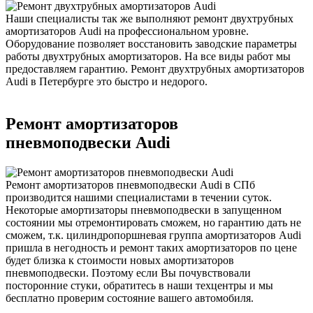
Наши специалисты так же выполняют ремонт двухтрубных
амортизаторов Audi на профессиональном уровне.
Оборудование позволяет восстановить заводские параметры
работы двухтрубных амортизаторов. На все виды работ мы
предоставляем гарантию. Ремонт двухтрубных амортизаторов
Audi в Петербурге это быстро и недорого.
Ремонт амортизаторов
пневмоподвески Audi
Ремонт амортизаторов пневмоподвески Audi в СПб
производится нашими специалистами в течении суток.
Некоторые амортизаторы пневмоподвески в запущенном
состоянии мы отремонтировать сможем, но гарантию дать не
сможем, т.к. цилиндропоршневая группа амортизаторов Audi
пришла в негодность и ремонт таких амортизаторов по цене
будет близка к стоимости новых амортизаторов
пневмоподвески. Поэтому если Вы почувствовали
посторонние стуки, обратитесь в наши техцентры и мы
бесплатно проверим состояние вашего автомобиля.