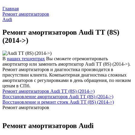
Главная
Ремонт амортизаторов
Audi
Ремонт амортизаторов Audi TT (8S)
(2014->)
В
наших техцентрах
Вы сможете отремонтировать
амортизатор или заменить амортизатор Audi TT (8S) (2014->).
Ремонт амортизаторов и диагностика производится в
присутствии клиента. Компьютерная диагностика сложных
амортизаторов с регулировками в день обращения, по низким
ценам в СПб.
Ремонт амортизаторов Audi TT (8S) (2014->)
Восстановление амортизаторов Audi TT (8S) (2014->)
Восстановление и ремонт стоек Audi TT (8S) (2014->)
Ремонт амортизаторов
Ремонт амортизаторов Audi