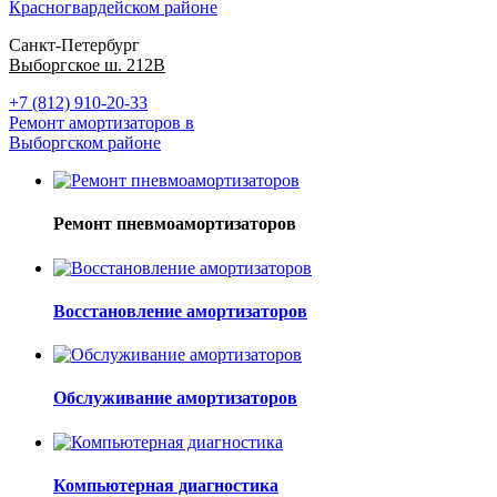
Красногвардейском районе
Санкт-Петербург
Выборгское ш. 212В
+7 (812) 910-20-33
Ремонт амортизаторов в
Выборгском районе
Ремонт пневмоамортизаторов
Восстановление амортизаторов
Обслуживание амортизаторов
Компьютерная диагностика