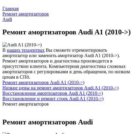
Главная
Ремонт амортизаторов
Audi
Ремонт амортизаторов Audi A1 (2010->)
В
наших техцентрах
Вы сможете отремонтировать
амортизатор или заменить амортизатор Audi A1 (2010->).
Ремонт амортизаторов и диагностика производится в
присутствии клиента. Компьютерная диагностика сложных
амортизаторов с регулировками в день обращения, по низким
ценам в СПб.
Ремонт амортизаторов Audi A1 (2010->)
Низкие цены на ремонт амортизаторов Audi A1 (2010->)
Восстановление амортизаторов Audi A1 (2010->)
Восстановление и ремонт стоек Audi A1 (2010->)
Ремонт амортизаторов
Ремонт амортизаторов Audi