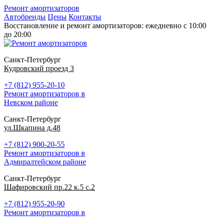
Ремонт амортизаторов
Автобренды
Цены
Контакты
Восстановление и ремонт амортизаторов: ежедневно с 10:00
до 20:00
Санкт-Петербург
Кудровский проезд 3
+7 (812) 955-20-10
Ремонт амортизаторов в
Невском районе
Санкт-Петербург
ул.Шкапина д.48
+7 (812) 900-20-55
Ремонт амортизаторов в
Адмиралтейском районе
Санкт-Петербург
Шафировский пр.22 к.5 с.2
+7 (812) 955-20-90
Ремонт амортизаторов в