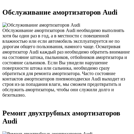
Обслуживание амортизаторов Audi
Обслуживание амортизаторов Audi необходимо выполнять
хотя бы один раз в год, а в местности с повешенной
влажностью или если автомобиль эксплуатируется не по
дорогам общего пользования, намного чаще. Осматривая
амортизатор Audi каждый раз необходимо обратить внимание
на состояние штока, пыльников, отбойников амортизатора и
состояние сальников. Если Вы увидели нарушение
поверхности штока или сальника, необходимо сразу
обратиться для ремонта амортизатора. Часто состояние
контактов амортизаторов пневмоподвески Audi выходит из
строя из-за попадания влаги, мы сможем предотвратить и
обслужить амортизаторы, чтобы они служили долго и
безотказно.
Ремонт двухтрубных амортизаторов
Audi