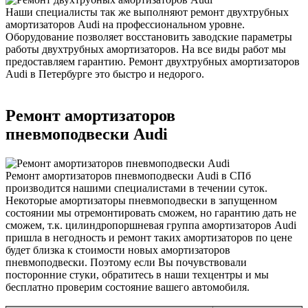
Наши специалисты так же выполняют ремонт двухтрубных
амортизаторов Audi на профессиональном уровне.
Оборудование позволяет восстановить заводские параметры
работы двухтрубных амортизаторов. На все виды работ мы
предоставляем гарантию. Ремонт двухтрубных амортизаторов
Audi в Петербурге это быстро и недорого.
Ремонт амортизаторов
пневмоподвески Audi
Ремонт амортизаторов пневмоподвески Audi в СПб
производится нашими специалистами в течении суток.
Некоторые амортизаторы пневмоподвески в запущенном
состоянии мы отремонтировать сможем, но гарантию дать не
сможем, т.к. цилиндропоршневая группа амортизаторов Audi
пришла в негодность и ремонт таких амортизаторов по цене
будет близка к стоимости новых амортизаторов
пневмоподвески. Поэтому если Вы почувствовали
посторонние стуки, обратитесь в наши техцентры и мы
бесплатно проверим состояние вашего автомобиля.