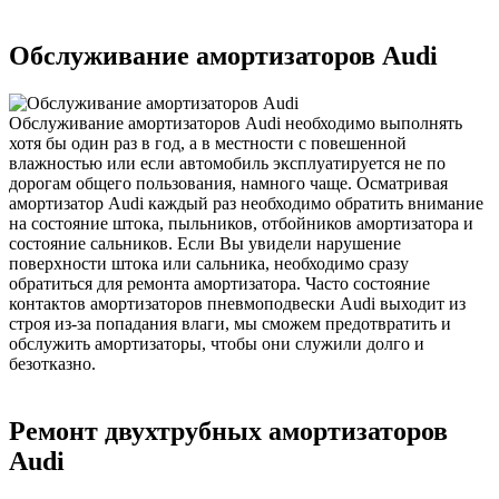
Обслуживание амортизаторов Audi
Обслуживание амортизаторов Audi необходимо выполнять
хотя бы один раз в год, а в местности с повешенной
влажностью или если автомобиль эксплуатируется не по
дорогам общего пользования, намного чаще. Осматривая
амортизатор Audi каждый раз необходимо обратить внимание
на состояние штока, пыльников, отбойников амортизатора и
состояние сальников. Если Вы увидели нарушение
поверхности штока или сальника, необходимо сразу
обратиться для ремонта амортизатора. Часто состояние
контактов амортизаторов пневмоподвески Audi выходит из
строя из-за попадания влаги, мы сможем предотвратить и
обслужить амортизаторы, чтобы они служили долго и
безотказно.
Ремонт двухтрубных амортизаторов
Audi