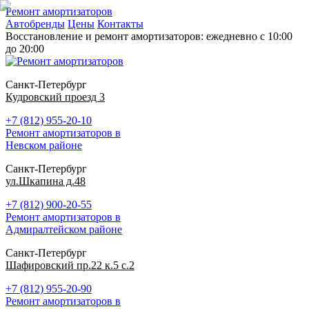
Ремонт амортизаторов
Автобренды
Цены
Контакты
Восстановление и ремонт амортизаторов: ежедневно с 10:00
до 20:00
Санкт-Петербург
Кудровский проезд 3
+7 (812) 955-20-10
Ремонт амортизаторов в
Невском районе
Санкт-Петербург
ул.Шкапина д.48
+7 (812) 900-20-55
Ремонт амортизаторов в
Адмиралтейском районе
Санкт-Петербург
Шафировский пр.22 к.5 с.2
+7 (812) 955-20-90
Ремонт амортизаторов в