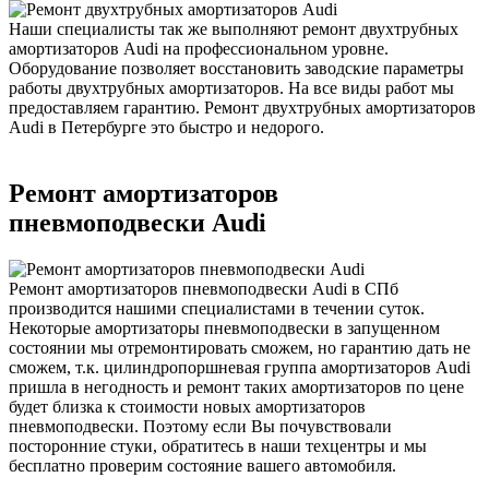
Наши специалисты так же выполняют ремонт двухтрубных
амортизаторов Audi на профессиональном уровне.
Оборудование позволяет восстановить заводские параметры
работы двухтрубных амортизаторов. На все виды работ мы
предоставляем гарантию. Ремонт двухтрубных амортизаторов
Audi в Петербурге это быстро и недорого.
Ремонт амортизаторов
пневмоподвески Audi
Ремонт амортизаторов пневмоподвески Audi в СПб
производится нашими специалистами в течении суток.
Некоторые амортизаторы пневмоподвески в запущенном
состоянии мы отремонтировать сможем, но гарантию дать не
сможем, т.к. цилиндропоршневая группа амортизаторов Audi
пришла в негодность и ремонт таких амортизаторов по цене
будет близка к стоимости новых амортизаторов
пневмоподвески. Поэтому если Вы почувствовали
посторонние стуки, обратитесь в наши техцентры и мы
бесплатно проверим состояние вашего автомобиля.