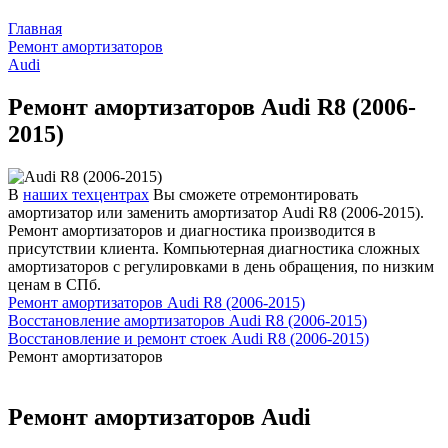
Главная
Ремонт амортизаторов
Audi
Ремонт амортизаторов Audi R8 (2006-
2015)
В
наших техцентрах
Вы сможете отремонтировать
амортизатор или заменить амортизатор Audi R8 (2006-2015).
Ремонт амортизаторов и диагностика производится в
присутствии клиента. Компьютерная диагностика сложных
амортизаторов с регулировками в день обращения, по низким
ценам в СПб.
Ремонт амортизаторов Audi R8 (2006-2015)
Восстановление амортизаторов Audi R8 (2006-2015)
Восстановление и ремонт стоек Audi R8 (2006-2015)
Ремонт амортизаторов
Ремонт амортизаторов Audi