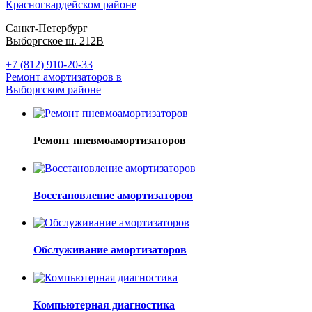
Красногвардейском районе
Санкт-Петербург
Выборгское ш. 212В
+7 (812) 910-20-33
Ремонт амортизаторов в
Выборгском районе
Ремонт пневмоамортизаторов
Восстановление амортизаторов
Обслуживание амортизаторов
Компьютерная диагностика