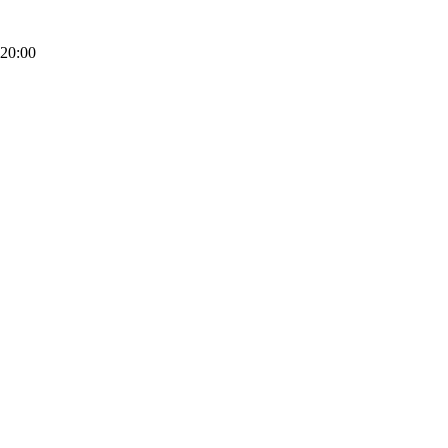
20:00