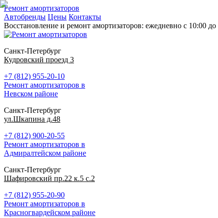
Ремонт амортизаторов
Автобренды
Цены
Контакты
Восстановление и ремонт амортизаторов: ежедневно с 10:00 до 
Санкт-Петербург
Кудровский проезд 3
+7 (812) 955-20-10
Ремонт амортизаторов в
Невском районе
Санкт-Петербург
ул.Шкапина д.48
+7 (812) 900-20-55
Ремонт амортизаторов в
Адмиралтейском районе
Санкт-Петербург
Шафировский пр.22 к.5 с.2
+7 (812) 955-20-90
Ремонт амортизаторов в
Красногвардейском районе