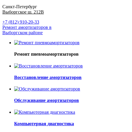
Санкт-Петербург
Выборгское ш. 212В
+7 (812) 910-20-33
Ремонт амортизаторов в
Выборгском районе
Ремонт пневмоамортизаторов
Восстановление амортизаторов
Обслуживание амортизаторов
Компьютерная диагностика