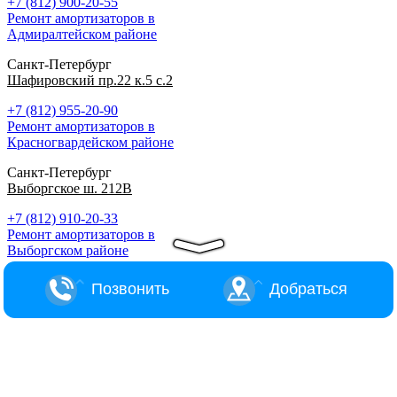
+7 (812) 900-20-55
Ремонт амортизаторов в
Адмиралтейском районе
Санкт-Петербург
Шафировский пр.22 к.5 с.2
+7 (812) 955-20-90
Ремонт амортизаторов в
Красногвардейском районе
Санкт-Петербург
Выборгское ш. 212В
+7 (812) 910-20-33
Ремонт амортизаторов в
Выборгском районе
Позвонить
Добраться