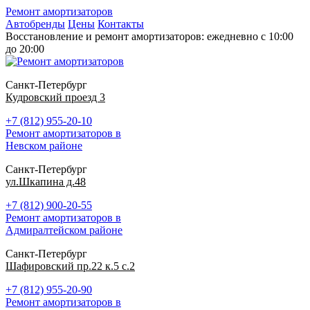
Ремонт амортизаторов
Автобренды
Цены
Контакты
Восстановление и ремонт амортизаторов: ежедневно с 10:00
до 20:00
Санкт-Петербург
Кудровский проезд 3
+7 (812) 955-20-10
Ремонт амортизаторов в
Невском районе
Санкт-Петербург
ул.Шкапина д.48
+7 (812) 900-20-55
Ремонт амортизаторов в
Адмиралтейском районе
Санкт-Петербург
Шафировский пр.22 к.5 с.2
+7 (812) 955-20-90
Ремонт амортизаторов в