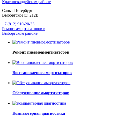
Красногвардейском районе
Санкт-Петербург
Выборгское ш. 212В
+7 (812) 910-20-33
Ремонт амортизаторов в
Выборгском районе
Ремонт пневмоамортизаторов
Восстановление амортизаторов
Обслуживание амортизаторов
Компьютерная диагностика