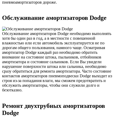
пневмоамортизаторов дороже.
Обслуживание амортизаторов Dodge
Обслуживание амортизаторов Dodge необходимо выполнять
хотя бы один раз в год, а в местности с повешенной
влажностью или если автомобиль эксплуатируется не по
дорогам общего пользования, намного чаще. Осматривая
амортизатор Dodge каждый раз необходимо обратить
внимание на состояние штока, пыльников, отбойников
амортизатора и состояние сальников. Если Вы увидели
нарушение поверхности штока или сальника, необходимо
сразу обратиться для ремонта амортизатора. Часто состояние
контактов амортизаторов пневмоподвески Dodge выходит из
строя из-за попадания влаги, мы сможем предотвратить и
обслужить амортизаторы, чтобы они служили долго и
безотказно.
Ремонт двухтрубных амортизаторов
Dodge