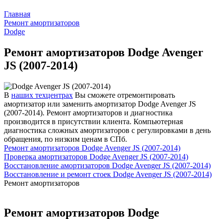
Главная
Ремонт амортизаторов
Dodge
Ремонт амортизаторов Dodge Avenger
JS (2007-2014)
В
наших техцентрах
Вы сможете отремонтировать
амортизатор или заменить амортизатор Dodge Avenger JS
(2007-2014). Ремонт амортизаторов и диагностика
производится в присутствии клиента. Компьютерная
диагностика сложных амортизаторов с регулировками в день
обращения, по низким ценам в СПб.
Ремонт амортизаторов Dodge Avenger JS (2007-2014)
Проверка амортизаторов Dodge Avenger JS (2007-2014)
Восстановление амортизаторов Dodge Avenger JS (2007-2014)
Восстановление и ремонт стоек Dodge Avenger JS (2007-2014)
Ремонт амортизаторов
Ремонт амортизаторов Dodge