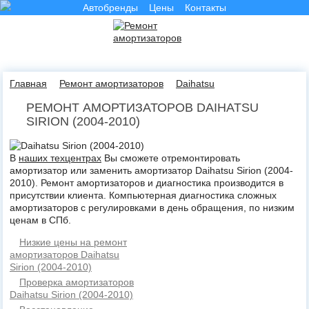
Автобренды
Цены
Контакты
Главная
Ремонт амортизаторов
Daihatsu
РЕМОНТ АМОРТИЗАТОРОВ DAIHATSU
SIRION (2004-2010)
В
наших техцентрах
Вы сможете отремонтировать
амортизатор или заменить амортизатор Daihatsu Sirion (2004-
2010). Ремонт амортизаторов и диагностика производится в
присутствии клиента. Компьютерная диагностика сложных
амортизаторов с регулировками в день обращения, по низким
ценам в СПб.
Низкие цены на ремонт
амортизаторов Daihatsu
Sirion (2004-2010)
Проверка амортизаторов
Daihatsu Sirion (2004-2010)