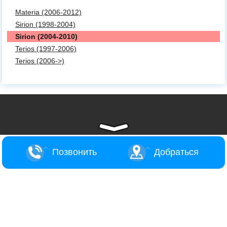
Materia (2006-2012)
Sirion (1998-2004)
Sirion (2004-2010)
Terios (1997-2006)
Terios (2006->)
Позвонить
Добраться