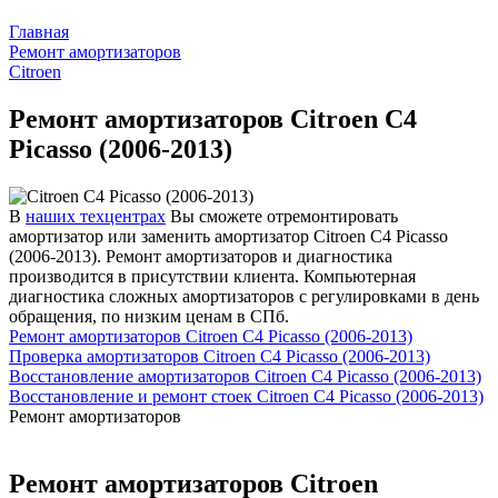
Главная
Ремонт амортизаторов
Citroen
Ремонт амортизаторов Citroen C4
Picasso (2006-2013)
В
наших техцентрах
Вы сможете отремонтировать
амортизатор или заменить амортизатор Citroen C4 Picasso
(2006-2013). Ремонт амортизаторов и диагностика
производится в присутствии клиента. Компьютерная
диагностика сложных амортизаторов с регулировками в день
обращения, по низким ценам в СПб.
Ремонт амортизаторов Citroen C4 Picasso (2006-2013)
Проверка амортизаторов Citroen C4 Picasso (2006-2013)
Восстановление амортизаторов Citroen C4 Picasso (2006-2013)
Восстановление и ремонт стоек Citroen C4 Picasso (2006-2013)
Ремонт амортизаторов
Ремонт амортизаторов Citroen