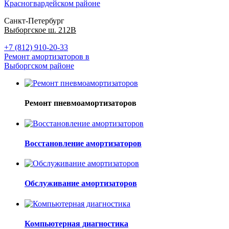
Красногвардейском районе
Санкт-Петербург
Выборгское ш. 212В
+7 (812) 910-20-33
Ремонт амортизаторов в
Выборгском районе
Ремонт пневмоамортизаторов
Восстановление амортизаторов
Обслуживание амортизаторов
Компьютерная диагностика