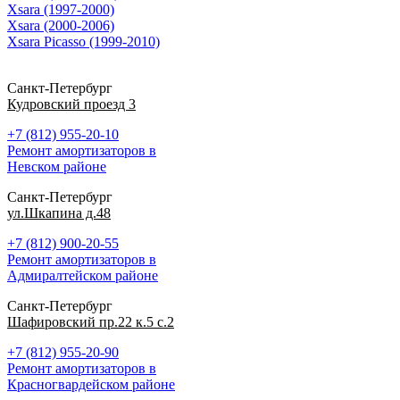
Xsara (1997-2000)
Xsara (2000-2006)
Xsara Picasso (1999-2010)
Санкт-Петербург
Кудровский проезд 3
+7 (812) 955-20-10
Ремонт амортизаторов в
Невском районе
Санкт-Петербург
ул.Шкапина д.48
+7 (812) 900-20-55
Ремонт амортизаторов в
Адмиралтейском районе
Санкт-Петербург
Шафировский пр.22 к.5 с.2
+7 (812) 955-20-90
Ремонт амортизаторов в
Красногвардейском районе