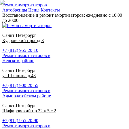
Ремонт амортизаторов
Автобренды
Цены
Контакты
Восстановление и ремонт амортизаторов: ежедневно с 10:00
до 20:00
Санкт-Петербург
Кудровский проезд 3
+7 (812) 955-20-10
Ремонт амортизаторов в
Невском районе
Санкт-Петербург
ул.Шкапина д.48
+7 (812) 900-20-55
Ремонт амортизаторов в
Адмиралтейском районе
Санкт-Петербург
Шафировский пр.22 к.5 с.2
+7 (812) 955-20-90
Ремонт амортизаторов в