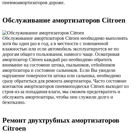
пневмоамортизаторов дороже.
Обслуживание амортизаторов Citroen
Обслуживание амортизаторов Citroen необходимо выполнять
хотя бы один раз в год, а в местности с повешенной
влажностью или если автомобиль эксплуатируется не по
дорогам общего пользования, намного чаще. Осматривая
амортизатор Citroen каждый раз необходимо обратить
внимание на состояние штока, пыльников, отбойников
амортизатора и состояние сальников. Если Вы увидели
нарушение поверхности штока или сальника, необходимо
сразу обратиться для ремонта амортизатора. Часто состояние
контактов амортизаторов пневмоподвески Citroen выходит из
строя из-за попадания влаги, мы сможем предотвратить и
обслужить амортизаторы, чтобы они служили долго и
безотказно.
Ремонт двухтрубных амортизаторов
Citroen