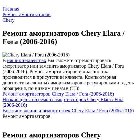
Главная
Ремонт амортизаторов
Chery
Ремонт амортизаторов Chery Elara /
Fora (2006-2016)
В
наших техцентрах
Вы сможете отремонтировать
амортизатор или заменить амортизатор Chery Elara / Fora
(2006-2016). Ремонт амортизаторов и диагностика
производится в присутствии клиента. Компьютерная
диагностика сложных амортизаторов с регулировками в день
обращения, по низким ценам в СПб.
Ремонт амортизаторов Chery Elara / Fora (2006-2016)
Низкие цены на ремонт амортизаторов Chery Elara / Fora
(2006-2016)
Восстановление и ремонт стоек Chery Elara / Fora (2006-2016)
Ремонт амортизаторов
Ремонт амортизаторов Chery