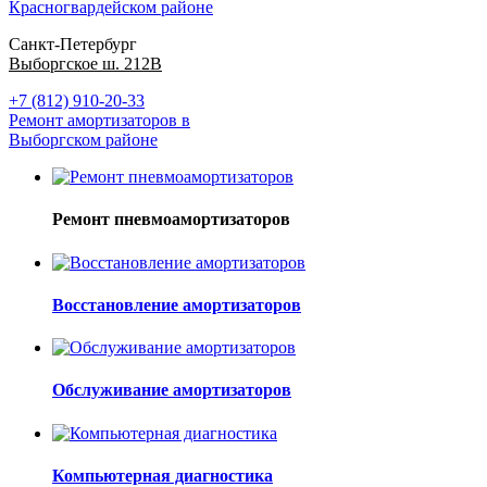
Красногвардейском районе
Санкт-Петербург
Выборгское ш. 212В
+7 (812) 910-20-33
Ремонт амортизаторов в
Выборгском районе
Ремонт пневмоамортизаторов
Восстановление амортизаторов
Обслуживание амортизаторов
Компьютерная диагностика