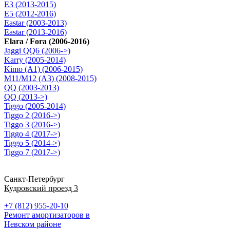
E3 (2013-2015)
E5 (2012-2016)
Eastar (2003-2013)
Eastar (2013-2016)
Elara / Fora (2006-2016)
Jaggi QQ6 (2006->)
Karry (2005-2014)
Kimo (A1) (2006-2015)
M11/M12 (A3) (2008-2015)
QQ (2003-2013)
QQ (2013->)
Tiggo (2005-2014)
Tiggo 2 (2016->)
Tiggo 3 (2016->)
Tiggo 4 (2017->)
Tiggo 5 (2014->)
Tiggo 7 (2017->)
Санкт-Петербург
Кудровский проезд 3
+7 (812) 955-20-10
Ремонт амортизаторов в
Невском районе