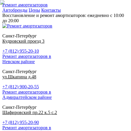
Ремонт амортизаторов
Автобренды
Цены
Контакты
Восстановление и ремонт амортизаторов: ежедневно с 10:00
до 20:00
Санкт-Петербург
Кудровский проезд 3
+7 (812) 955-20-10
Ремонт амортизаторов в
Невском районе
Санкт-Петербург
ул.Шкапина д.48
+7 (812) 900-20-55
Ремонт амортизаторов в
Адмиралтейском районе
Санкт-Петербург
Шафировский пр.22 к.5 с.2
+7 (812) 955-20-90
Ремонт амортизаторов в