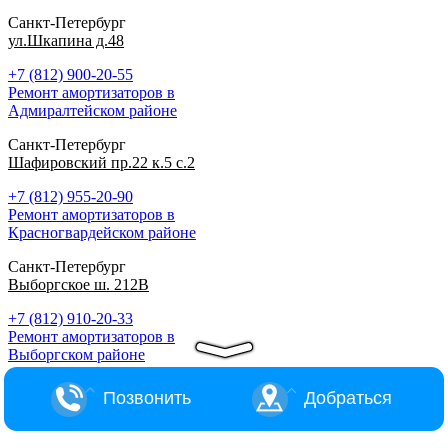
Санкт-Петербург
ул.Шкапина д.48
+7 (812) 900-20-55
Ремонт амортизаторов в
Адмиралтейском районе
Санкт-Петербург
Шафировский пр.22 к.5 с.2
+7 (812) 955-20-90
Ремонт амортизаторов в
Красногвардейском районе
Санкт-Петербург
Выборгское ш. 212В
+7 (812) 910-20-33
Ремонт амортизаторов в
Выборгском районе
Позвонить
Добраться