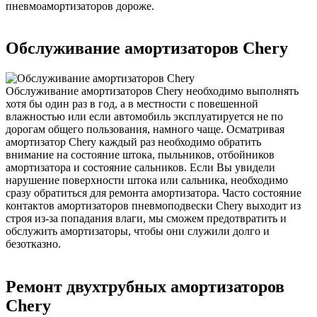
пневмоамортизаторов дороже.
Обслуживание амортизаторов Chery
Обслуживание амортизаторов Chery необходимо выполнять
хотя бы один раз в год, а в местности с повешенной
влажностью или если автомобиль эксплуатируется не по
дорогам общего пользования, намного чаще. Осматривая
амортизатор Chery каждый раз необходимо обратить
внимание на состояние штока, пыльников, отбойников
амортизатора и состояние сальников. Если Вы увидели
нарушение поверхности штока или сальника, необходимо
сразу обратиться для ремонта амортизатора. Часто состояние
контактов амортизаторов пневмоподвески Chery выходит из
строя из-за попадания влаги, мы сможем предотвратить и
обслужить амортизаторы, чтобы они служили долго и
безотказно.
Ремонт двухтрубных амортизаторов
Chery