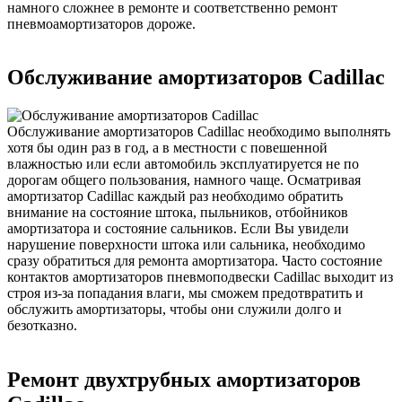
намного сложнее в ремонте и соответственно ремонт
пневмоамортизаторов дороже.
Обслуживание амортизаторов Cadillac
Обслуживание амортизаторов Cadillac необходимо выполнять
хотя бы один раз в год, а в местности с повешенной
влажностью или если автомобиль эксплуатируется не по
дорогам общего пользования, намного чаще. Осматривая
амортизатор Cadillac каждый раз необходимо обратить
внимание на состояние штока, пыльников, отбойников
амортизатора и состояние сальников. Если Вы увидели
нарушение поверхности штока или сальника, необходимо
сразу обратиться для ремонта амортизатора. Часто состояние
контактов амортизаторов пневмоподвески Cadillac выходит из
строя из-за попадания влаги, мы сможем предотвратить и
обслужить амортизаторы, чтобы они служили долго и
безотказно.
Ремонт двухтрубных амортизаторов