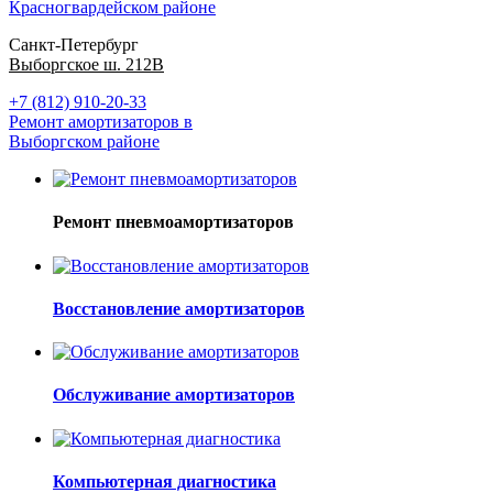
Красногвардейском районе
Санкт-Петербург
Выборгское ш. 212В
+7 (812) 910-20-33
Ремонт амортизаторов в
Выборгском районе
Ремонт пневмоамортизаторов
Восстановление амортизаторов
Обслуживание амортизаторов
Компьютерная диагностика