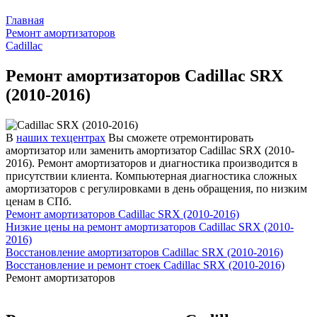
Главная
Ремонт амортизаторов
Cadillac
Ремонт амортизаторов Cadillac SRX
(2010-2016)
В
наших техцентрах
Вы сможете отремонтировать
амортизатор или заменить амортизатор Cadillac SRX (2010-
2016). Ремонт амортизаторов и диагностика производится в
присутствии клиента. Компьютерная диагностика сложных
амортизаторов с регулировками в день обращения, по низким
ценам в СПб.
Ремонт амортизаторов Cadillac SRX (2010-2016)
Низкие цены на ремонт амортизаторов Cadillac SRX (2010-
2016)
Восстановление амортизаторов Cadillac SRX (2010-2016)
Восстановление и ремонт стоек Cadillac SRX (2010-2016)
Ремонт амортизаторов