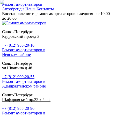
Ремонт амортизаторов
Автобренды
Цены
Контакты
Восстановление и ремонт амортизаторов: ежедневно с 10:00
до 20:00
Санкт-Петербург
Кудровский проезд 3
+7 (812) 955-20-10
Ремонт амортизаторов в
Невском районе
Санкт-Петербург
ул.Шкапина д.48
+7 (812) 900-20-55
Ремонт амортизаторов в
Адмиралтейском районе
Санкт-Петербург
Шафировский пр.22 к.5 с.2
+7 (812) 955-20-90
Ремонт амортизаторов в