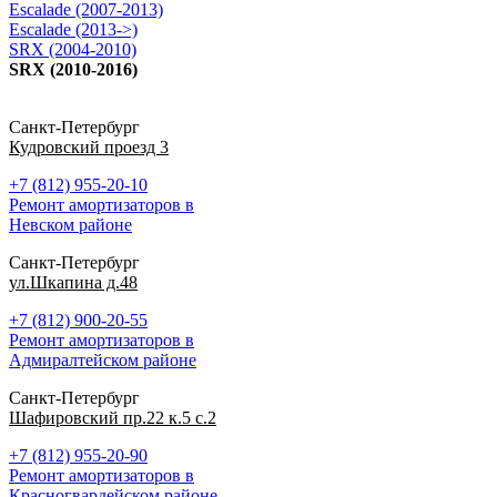
Escalade (2007-2013)
Escalade (2013->)
SRX (2004-2010)
SRX (2010-2016)
Санкт-Петербург
Кудровский проезд 3
+7 (812) 955-20-10
Ремонт амортизаторов в
Невском районе
Санкт-Петербург
ул.Шкапина д.48
+7 (812) 900-20-55
Ремонт амортизаторов в
Адмиралтейском районе
Санкт-Петербург
Шафировский пр.22 к.5 с.2
+7 (812) 955-20-90
Ремонт амортизаторов в
Красногвардейском районе