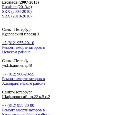
Escalade (2007-2013)
Escalade (2013->)
SRX (2004-2010)
SRX (2010-2016)
Санкт-Петербург
Кудровский проезд 3
+7 (812) 955-20-10
Ремонт амортизаторов в
Невском районе
Санкт-Петербург
ул.Шкапина д.48
+7 (812) 900-20-55
Ремонт амортизаторов в
Адмиралтейском районе
Санкт-Петербург
Шафировский пр.22 к.5 с.2
+7 (812) 955-20-90
Ремонт амортизаторов в
Красногвардейском районе