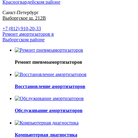
Красногвардейском районе
Санкт-Петербург
Выборгское ш. 212В
+7 (812) 910-20-33
Ремонт амортизаторов в
Выборгском районе
Ремонт пневмоамортизаторов
Восстановление амортизаторов
Обслуживание амортизаторов
Компьютерная диагностика