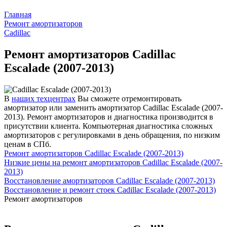
Главная
Ремонт амортизаторов
Cadillac
Ремонт амортизаторов Cadillac
Escalade (2007-2013)
В
наших техцентрах
Вы сможете отремонтировать
амортизатор или заменить амортизатор Cadillac Escalade (2007-
2013). Ремонт амортизаторов и диагностика производится в
присутствии клиента. Компьютерная диагностика сложных
амортизаторов с регулировками в день обращения, по низким
ценам в СПб.
Ремонт амортизаторов Cadillac Escalade (2007-2013)
Низкие цены на ремонт амортизаторов Cadillac Escalade (2007-
2013)
Восстановление амортизаторов Cadillac Escalade (2007-2013)
Восстановление и ремонт стоек Cadillac Escalade (2007-2013)
Ремонт амортизаторов