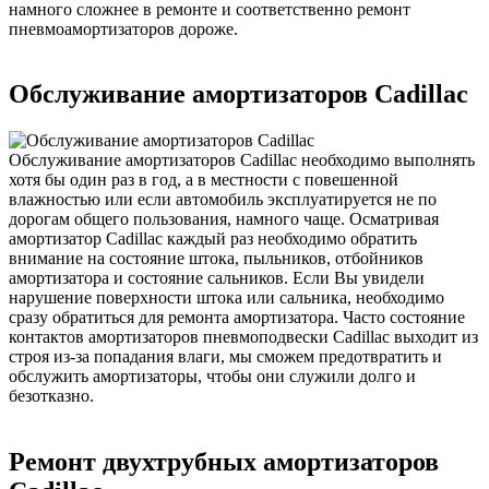
намного сложнее в ремонте и соответственно ремонт
пневмоамортизаторов дороже.
Обслуживание амортизаторов Cadillac
Обслуживание амортизаторов Cadillac необходимо выполнять
хотя бы один раз в год, а в местности с повешенной
влажностью или если автомобиль эксплуатируется не по
дорогам общего пользования, намного чаще. Осматривая
амортизатор Cadillac каждый раз необходимо обратить
внимание на состояние штока, пыльников, отбойников
амортизатора и состояние сальников. Если Вы увидели
нарушение поверхности штока или сальника, необходимо
сразу обратиться для ремонта амортизатора. Часто состояние
контактов амортизаторов пневмоподвески Cadillac выходит из
строя из-за попадания влаги, мы сможем предотвратить и
обслужить амортизаторы, чтобы они служили долго и
безотказно.
Ремонт двухтрубных амортизаторов