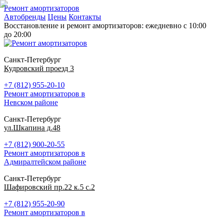
Ремонт амортизаторов
Автобренды
Цены
Контакты
Восстановление и ремонт амортизаторов: ежедневно с 10:00
до 20:00
Санкт-Петербург
Кудровский проезд 3
+7 (812) 955-20-10
Ремонт амортизаторов в
Невском районе
Санкт-Петербург
ул.Шкапина д.48
+7 (812) 900-20-55
Ремонт амортизаторов в
Адмиралтейском районе
Санкт-Петербург
Шафировский пр.22 к.5 с.2
+7 (812) 955-20-90
Ремонт амортизаторов в