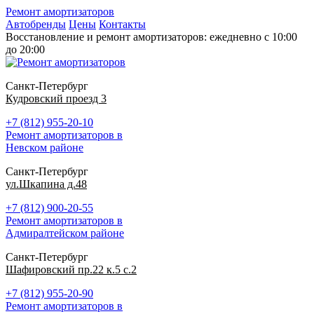
Ремонт амортизаторов
Автобренды
Цены
Контакты
Восстановление и ремонт амортизаторов: ежедневно с 10:00
до 20:00
Санкт-Петербург
Кудровский проезд 3
+7 (812) 955-20-10
Ремонт амортизаторов в
Невском районе
Санкт-Петербург
ул.Шкапина д.48
+7 (812) 900-20-55
Ремонт амортизаторов в
Адмиралтейском районе
Санкт-Петербург
Шафировский пр.22 к.5 с.2
+7 (812) 955-20-90
Ремонт амортизаторов в