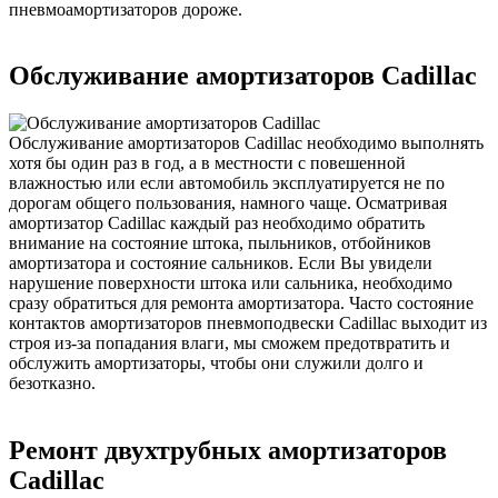
пневмоамортизаторов дороже.
Обслуживание амортизаторов Cadillac
Обслуживание амортизаторов Cadillac необходимо выполнять
хотя бы один раз в год, а в местности с повешенной
влажностью или если автомобиль эксплуатируется не по
дорогам общего пользования, намного чаще. Осматривая
амортизатор Cadillac каждый раз необходимо обратить
внимание на состояние штока, пыльников, отбойников
амортизатора и состояние сальников. Если Вы увидели
нарушение поверхности штока или сальника, необходимо
сразу обратиться для ремонта амортизатора. Часто состояние
контактов амортизаторов пневмоподвески Cadillac выходит из
строя из-за попадания влаги, мы сможем предотвратить и
обслужить амортизаторы, чтобы они служили долго и
безотказно.
Ремонт двухтрубных амортизаторов
Cadillac