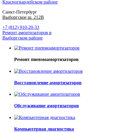
Красногвардейском районе
Санкт-Петербург
Выборгское ш. 212В
+7 (812) 910-20-33
Ремонт амортизаторов в
Выборгском районе
Ремонт пневмоамортизаторов
Восстановление амортизаторов
Обслуживание амортизаторов
Компьютерная диагностика