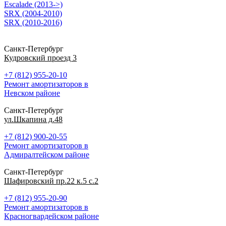
Escalade (2013->)
SRX (2004-2010)
SRX (2010-2016)
Санкт-Петербург
Кудровский проезд 3
+7 (812) 955-20-10
Ремонт амортизаторов в
Невском районе
Санкт-Петербург
ул.Шкапина д.48
+7 (812) 900-20-55
Ремонт амортизаторов в
Адмиралтейском районе
Санкт-Петербург
Шафировский пр.22 к.5 с.2
+7 (812) 955-20-90
Ремонт амортизаторов в
Красногвардейском районе