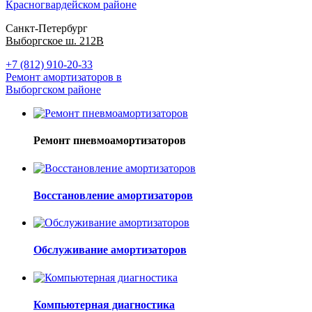
Красногвардейском районе
Санкт-Петербург
Выборгское ш. 212В
+7 (812) 910-20-33
Ремонт амортизаторов в
Выборгском районе
Ремонт пневмоамортизаторов
Восстановление амортизаторов
Обслуживание амортизаторов
Компьютерная диагностика