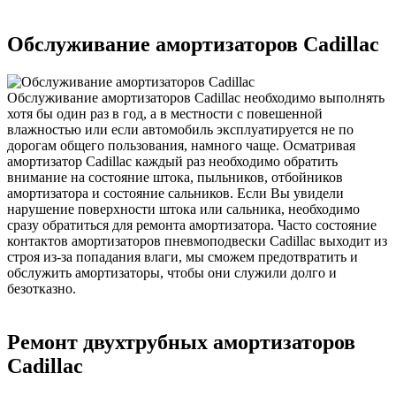
Обслуживание амортизаторов Cadillac
Обслуживание амортизаторов Cadillac необходимо выполнять
хотя бы один раз в год, а в местности с повешенной
влажностью или если автомобиль эксплуатируется не по
дорогам общего пользования, намного чаще. Осматривая
амортизатор Cadillac каждый раз необходимо обратить
внимание на состояние штока, пыльников, отбойников
амортизатора и состояние сальников. Если Вы увидели
нарушение поверхности штока или сальника, необходимо
сразу обратиться для ремонта амортизатора. Часто состояние
контактов амортизаторов пневмоподвески Cadillac выходит из
строя из-за попадания влаги, мы сможем предотвратить и
обслужить амортизаторы, чтобы они служили долго и
безотказно.
Ремонт двухтрубных амортизаторов
Cadillac