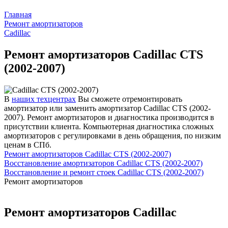
Главная
Ремонт амортизаторов
Cadillac
Ремонт амортизаторов Cadillac CTS
(2002-2007)
В
наших техцентрах
Вы сможете отремонтировать
амортизатор или заменить амортизатор Cadillac CTS (2002-
2007). Ремонт амортизаторов и диагностика производится в
присутствии клиента. Компьютерная диагностика сложных
амортизаторов с регулировками в день обращения, по низким
ценам в СПб.
Ремонт амортизаторов Cadillac CTS (2002-2007)
Восстановление амортизаторов Cadillac CTS (2002-2007)
Восстановление и ремонт стоек Cadillac CTS (2002-2007)
Ремонт амортизаторов
Ремонт амортизаторов Cadillac