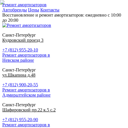
Ремонт амортизаторов
Автобренды
Цены
Контакты
Восстановление и ремонт амортизаторов: ежедневно с 10:00
до 20:00
Санкт-Петербург
Кудровский проезд 3
+7 (812) 955-20-10
Ремонт амортизаторов в
Невском районе
Санкт-Петербург
ул.Шкапина д.48
+7 (812) 900-20-55
Ремонт амортизаторов в
Адмиралтейском районе
Санкт-Петербург
Шафировский пр.22 к.5 с.2
+7 (812) 955-20-90
Ремонт амортизаторов в