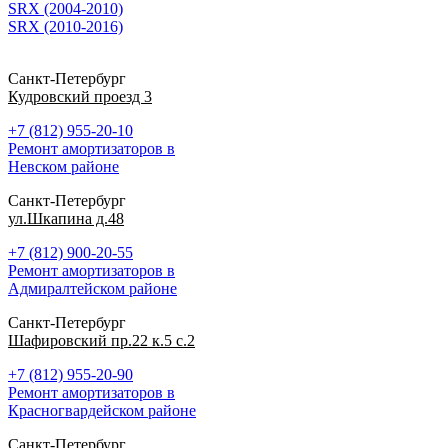
SRX (2004-2010)
SRX (2010-2016)
Санкт-Петербург
Кудровский проезд 3
+7 (812) 955-20-10
Ремонт амортизаторов в
Невском районе
Санкт-Петербург
ул.Шкапина д.48
+7 (812) 900-20-55
Ремонт амортизаторов в
Адмиралтейском районе
Санкт-Петербург
Шафировский пр.22 к.5 с.2
+7 (812) 955-20-90
Ремонт амортизаторов в
Красногвардейском районе
Санкт-Петербург