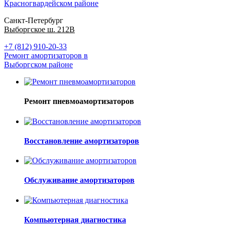
Красногвардейском районе
Санкт-Петербург
Выборгское ш. 212В
+7 (812) 910-20-33
Ремонт амортизаторов в
Выборгском районе
Ремонт пневмоамортизаторов
Восстановление амортизаторов
Обслуживание амортизаторов
Компьютерная диагностика