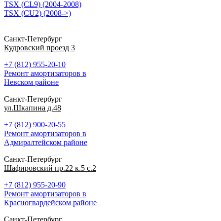
TSX (CL9) (2004-2008)
TSX (CU2) (2008->)
Санкт-Петербург
Кудровский проезд 3
+7 (812) 955-20-10
Ремонт амортизаторов в
Невском районе
Санкт-Петербург
ул.Шкапина д.48
+7 (812) 900-20-55
Ремонт амортизаторов в
Адмиралтейском районе
Санкт-Петербург
Шафировский пр.22 к.5 с.2
+7 (812) 955-20-90
Ремонт амортизаторов в
Красногвардейском районе
Санкт-Петербург