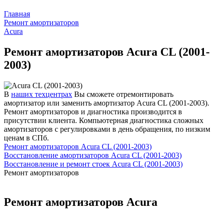
Главная
Ремонт амортизаторов
Acura
Ремонт амортизаторов Acura CL (2001-
2003)
В
наших техцентрах
Вы сможете отремонтировать
амортизатор или заменить амортизатор Acura CL (2001-2003).
Ремонт амортизаторов и диагностика производится в
присутствии клиента. Компьютерная диагностика сложных
амортизаторов с регулировками в день обращения, по низким
ценам в СПб.
Ремонт амортизаторов Acura CL (2001-2003)
Восстановление амортизаторов Acura CL (2001-2003)
Восстановление и ремонт стоек Acura CL (2001-2003)
Ремонт амортизаторов
Ремонт амортизаторов Acura