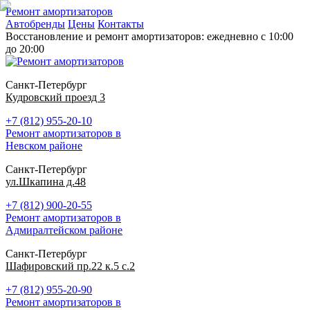
Ремонт амортизаторов
Автобренды
Цены
Контакты
Восстановление и ремонт амортизаторов: ежедневно с 10:00
до 20:00
Санкт-Петербург
Кудровский проезд 3
+7 (812) 955-20-10
Ремонт амортизаторов в
Невском районе
Санкт-Петербург
ул.Шкапина д.48
+7 (812) 900-20-55
Ремонт амортизаторов в
Адмиралтейском районе
Санкт-Петербург
Шафировский пр.22 к.5 с.2
+7 (812) 955-20-90
Ремонт амортизаторов в