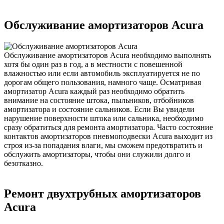
Обслуживание амортизаторов Acura
Обслуживание амортизаторов Acura необходимо выполнять
хотя бы один раз в год, а в местности с повешенной
влажностью или если автомобиль эксплуатируется не по
дорогам общего пользования, намного чаще. Осматривая
амортизатор Acura каждый раз необходимо обратить
внимание на состояние штока, пыльников, отбойников
амортизатора и состояние сальников. Если Вы увидели
нарушение поверхности штока или сальника, необходимо
сразу обратиться для ремонта амортизатора. Часто состояние
контактов амортизаторов пневмоподвески Acura выходит из
строя из-за попадания влаги, мы сможем предотвратить и
обслужить амортизаторы, чтобы они служили долго и
безотказно.
Ремонт двухтрубных амортизаторов
Acura